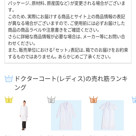
パッケージ、原材料、原産国など）が変更される場合がございま
す。
このため、実際にお届けする商品とサイト上の商品情報の表記
が異なる場合がございますので、ご使用前には必ずお届けした
商品の商品ラベルや注意書きをご確認ください。
さらに詳細な商品情報が必要な場合は、メーカー等にお問い合
わせください。
また、販売単位における「セット」表記は、箱でのお届けをお約束
するものではありません。あらかじめご了承ください。
ドクターコート(レディス)の売れ筋ランキ
ング