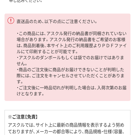
申し込みください。
直送品のため、以下の点にご注意ください。
・この商品には、アスクル発行の納品書が同梱されていない
場合があります。アスクル発行の納品書をご希望のお客様
は、商品到着後、本サイト上のご利用履歴よりＰＤＦファイ
ルにて印刷することが可能です。
・アスクルのダンボールもしくは袋でのお届けではありま
せん。
・商品のご注文後に商品がお届けできないことが判明した
際には、ご注文をキャンセルさせていただくことがありま
す。
・ご注文後に一時品切れが判明した場合は、入荷次第のお届
けとなります。
※ご注意【免責】
アスクルでは、サイト上に最新の商品情報を表示するよう努め
ておりますが、メーカーの都合等により、商品規格・仕様（容量、