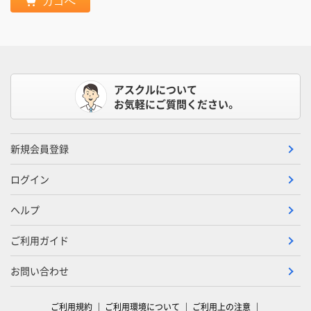
カゴへ
アスクルについて
お気軽にご質問ください。
新規会員登録
ログイン
ヘルプ
ご利用ガイド
お問い合わせ
ご利用規約
ご利用環境について
ご利用上の注意