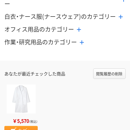
ー
白衣・ナース服(ナースウェア)のカテゴリー
オフィス用品のカテゴリー
作業・研究用品のカテゴリー
あなたが最近チェックした商品
閲覧履歴の削除
￥5,570
（税込）