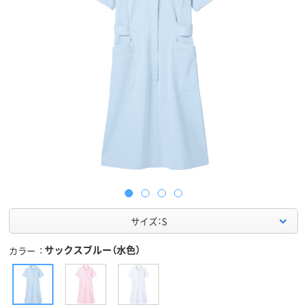
サイズ：S
サックスブルー（水色）
カラー