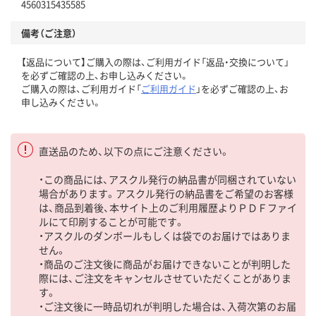
4560315435585
備考（ご注意）
【返品について】ご購入の際は、ご利用ガイド「返品・交換について」
を必ずご確認の上、お申し込みください。
ご購入の際は、ご利用ガイド「
ご利用ガイド
」を必ずご確認の上、お
申し込みください。
直送品のため、以下の点にご注意ください。
・この商品には、アスクル発行の納品書が同梱されていない
場合があります。アスクル発行の納品書をご希望のお客様
は、商品到着後、本サイト上のご利用履歴よりＰＤＦファイ
ルにて印刷することが可能です。
・アスクルのダンボールもしくは袋でのお届けではありま
せん。
・商品のご注文後に商品がお届けできないことが判明した
際には、ご注文をキャンセルさせていただくことがありま
す。
・ご注文後に一時品切れが判明した場合は、入荷次第のお届