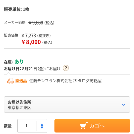
販売単位：1枚
￥9,680
メーカー価格
（税込）
￥7,273
販売価格
（税抜き）
￥8,000
（税込）
あり
在庫：
お届け日：
8月21日（金）
にお届け
直送品
住商モンブラン株式会社（カタログ掲載品）
お届け先住所：
東京都江東区
数量
カゴへ