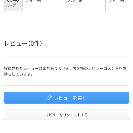
カラーグ
ループ
S
LL
L
サイズ
レビュー（0件）
投稿されたレビューはまだありません。お客様のレビューコメントをお
待ちしています。
レビューを書く
レビューをリクエストする