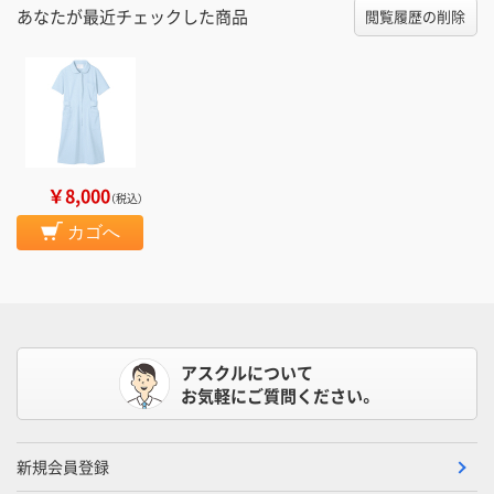
あなたが最近チェックした商品
閲覧履歴の削除
￥8,000
（税込）
カゴへ
アスクルについて
お気軽にご質問ください。
新規会員登録