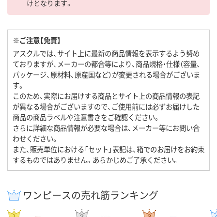
けとなります。
※ご注意【免責】
アスクルでは、サイト上に最新の商品情報を表示するよう努め
ておりますが、メーカーの都合等により、商品規格・仕様（容量、
パッケージ、原材料、原産国など）が変更される場合がございま
す。
このため、実際にお届けする商品とサイト上の商品情報の表記
が異なる場合がございますので、ご使用前には必ずお届けした
商品の商品ラベルや注意書きをご確認ください。
さらに詳細な商品情報が必要な場合は、メーカー等にお問い合
わせください。
また、販売単位における「セット」表記は、箱でのお届けをお約束
するものではありません。あらかじめご了承ください。
ワンピースの売れ筋ランキング