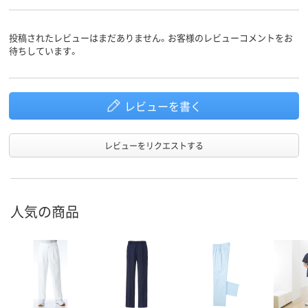
投稿されたレビューはまだありません。お客様のレビューコメントをお
待ちしています。
レビューを書く
レビューをリクエストする
人気の商品