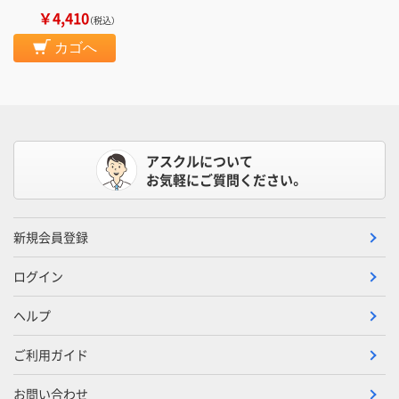
￥4,410
（税込）
カゴへ
アスクルについて
お気軽にご質問ください。
新規会員登録
ログイン
ヘルプ
ご利用ガイド
お問い合わせ