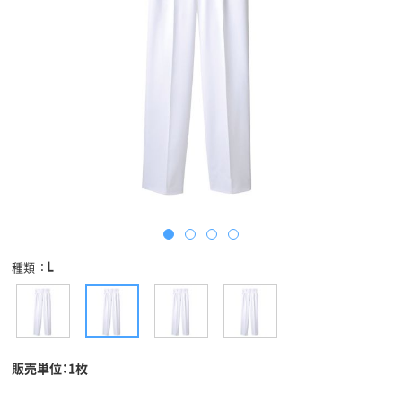
L
種類
販売単位：1枚