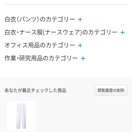
白衣（パンツ）のカテゴリー
白衣・ナース服(ナースウェア)のカテゴリー
オフィス用品のカテゴリー
作業・研究用品のカテゴリー
あなたが最近チェックした商品
閲覧履歴の削除