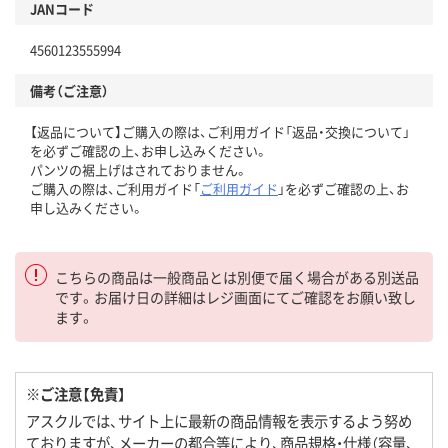
JANコード
4560123555994
備考（ご注意）
【返品について】ご購入の際は、ご利用ガイド「返品・交換について」
を必ずご確認の上、お申し込みください。
パンツの裾上げはされておりません。
ご購入の際は、ご利用ガイド「
ご利用ガイド
」を必ずご確認の上、お
申し込みください。
こちらの商品は一般商品とは別便で届く場合がある別送品
です。お届け日の詳細はレジ画面にてご確認をお願い致し
ます。
※ご注意【免責】
アスクルでは、サイト上に最新の商品情報を表示するよう努め
ておりますが、メーカーの都合等により、商品規格・仕様（容量、