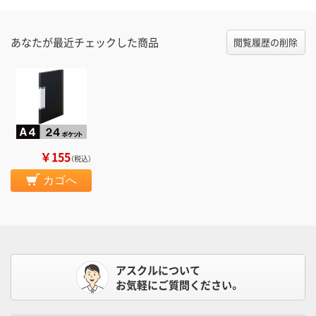
あなたが最近チェックした商品
閲覧履歴の削除
￥155
（税込）
カゴへ
アスクルについて
お気軽にご質問ください。