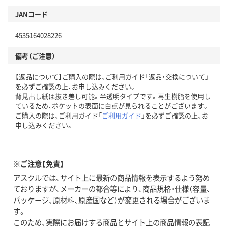
JANコード
4535164028226
備考（ご注意）
【返品について】ご購入の際は、ご利用ガイド「返品・交換について」
を必ずご確認の上、お申し込みください。
背見出し紙は抜き差し可能。半透明タイプです。再生樹脂を使用し
ているため、ポケットの表面に白点が見られることがございます。
ご購入の際は、ご利用ガイド「
ご利用ガイド
」を必ずご確認の上、お
申し込みください。
※ご注意【免責】
アスクルでは、サイト上に最新の商品情報を表示するよう努め
ておりますが、メーカーの都合等により、商品規格・仕様（容量、
パッケージ、原材料、原産国など）が変更される場合がございま
す。
このため、実際にお届けする商品とサイト上の商品情報の表記