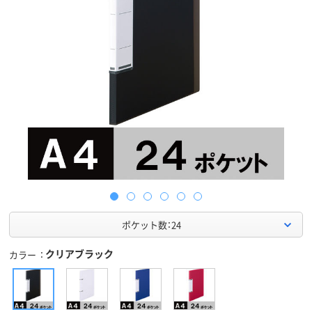
ポケット数：24
クリアブラック
カラー