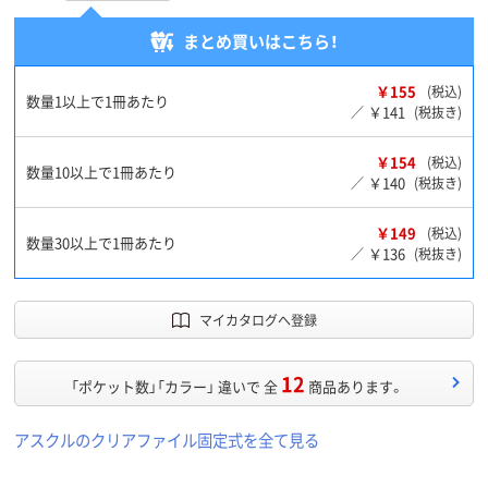
まとめ買いはこちら！
￥155
(税込)
数量1以上で1冊あたり
￥141
／
(税抜き)
￥154
(税込)
数量10以上で1冊あたり
￥140
／
(税抜き)
￥149
(税込)
数量30以上で1冊あたり
￥136
／
(税抜き)
マイカタログへ登録
12
「ポケット数」「カラー」 違いで 全
商品あります。
アスクルのクリアファイル固定式を全て見る