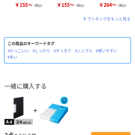
￥155～
￥155～
￥264～
（税込）
（税込）
（税込）
ランキングをもっと見る
この商品のキーワードタグ
#かっこいい
#しっかり
#すっきり
#シンプル
#使いやすい
#多い
一緒に購入する
2点