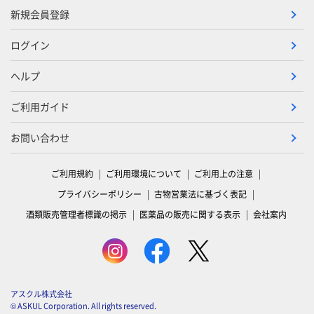
新規会員登録
ログイン
ヘルプ
ご利用ガイド
お問い合わせ
ご利用規約
ご利用環境について
ご利用上の注意
プライバシーポリシー
古物営業法に基づく表記
酒類販売管理者標識の掲示
医薬品の販売に関する表示
会社案内
アスクル株式会社
© ASKUL Corporation. All rights reserved.