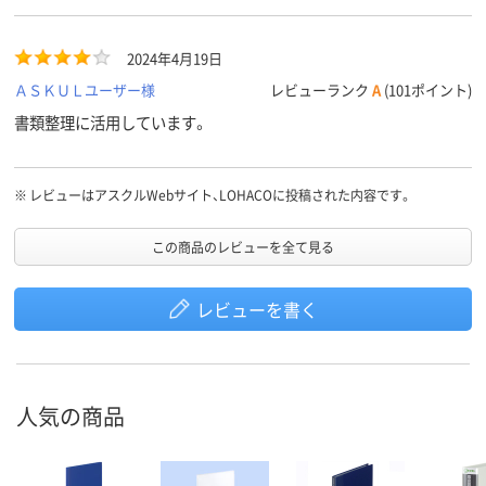
2024年4月19日
ＡＳＫＵＬユーザー様
レビューランク
A
(101ポイント)
書類整理に活用しています。
※
レビューはアスクルWebサイト、LOHACOに投稿された内容です。
この商品のレビューを全て見る
レビューを書く
人気の商品