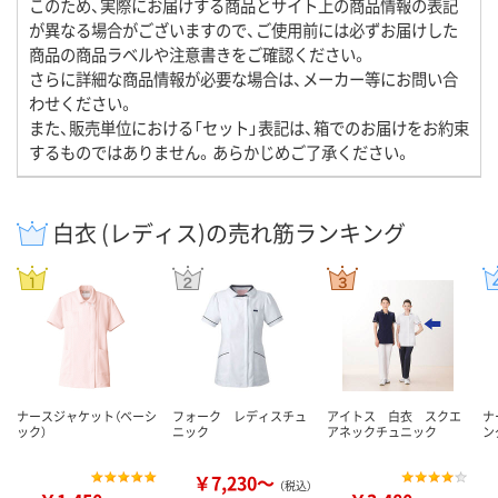
このため、実際にお届けする商品とサイト上の商品情報の表記
が異なる場合がございますので、ご使用前には必ずお届けした
商品の商品ラベルや注意書きをご確認ください。
さらに詳細な商品情報が必要な場合は、メーカー等にお問い合
わせください。
また、販売単位における「セット」表記は、箱でのお届けをお約束
するものではありません。あらかじめご了承ください。
白衣 (レディス)の売れ筋ランキング
ナースジャケット（ベーシ
フォーク レディスチュ
アイトス 白衣 スクエ
ナ
ック）
ニック
アネックチュニック
ン
￥7,230～
（税込）