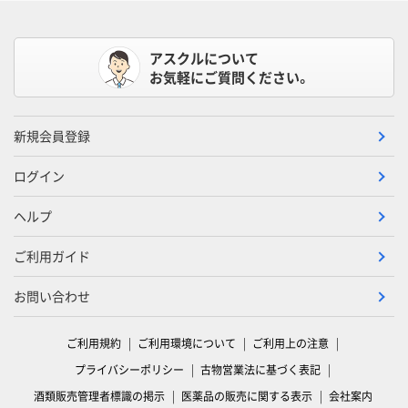
アスクルについて
お気軽にご質問ください。
新規会員登録
ログイン
ヘルプ
ご利用ガイド
お問い合わせ
ご利用規約
ご利用環境について
ご利用上の注意
プライバシーポリシー
古物営業法に基づく表記
酒類販売管理者標識の掲示
医薬品の販売に関する表示
会社案内