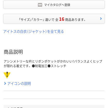
マイカタログへ登録
16
「サイズ」「カラー」 違いで 全
商品あります。
アイトスの白衣（ジャケット）を全て見る
商品説明
アシンメトリーな衿とリボンポケットがかわいい！バランスよくヒップ
が隠れる着丈です。 ●制電加工●ストレッチ
アイコンの説明