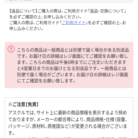
【返品について】ご購入の際は、ご利用ガイド「返品・交換について」
を必ずご確認の上、お申し込みください。
ご購入の際は、ご利用ガイド「
ご利用ガイド
」を必ずご確認の上、お
申し込みください。
こちらの商品は一般商品とは別便で届く場合がある別送品
です。お届け日の詳細はレジ画面にてご確認をお願い致し
ます。こちらの商品は午後6時までにご注文いただきます
と4営業日までのお届けとなる別送品です。一般商品とは
別便で届く場合がございます。お届け日の詳細はレジ画面
にてご確認をお願い致します。
※ご注意【免責】
アスクルでは、サイト上に最新の商品情報を表示するよう努め
ておりますが、メーカーの都合等により、商品規格・仕様（容量、
パッケージ、原材料、原産国など）が変更される場合がございま
す。