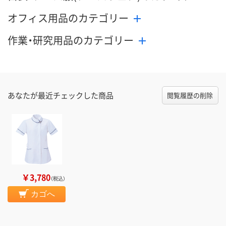
オフィス用品のカテゴリー
作業・研究用品のカテゴリー
あなたが最近チェックした商品
閲覧履歴の削除
￥3,780
（税込）
カゴへ