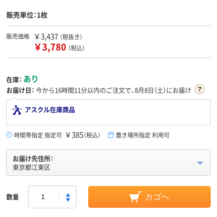
販売単位：1枚
￥3,437
販売価格
（税抜き）
￥3,780
（税込）
あり
在庫：
お届け日：
今から
16時間11分
以内のご注文で、8月8日（土）にお届け
アスクル在庫商品
￥385
時間帯指定 指定可
（税込）
置き場所指定 利用可
お届け先住所：
東京都江東区
数量
カゴへ