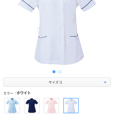
サイズ：S
ホワイト
カラー