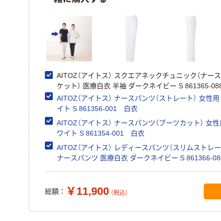
AITOZ（アイトス） スクエアネックチュニック（ナー
ケット） 医療白衣 半袖 ダークネイビー S 861365-08
AITOZ（アイトス） ナースパンツ（ストレート） 女性用
イト S 861356-001 白衣
AITOZ（アイトス） ナースパンツ（ブーツカット） 女性
ワイト S 861354-001 白衣
AITOZ（アイトス） レディースパンツ（スリムストレー
ナースパンツ 医療白衣 ダークネイビー S 861366-08
￥11,900
総額：
（税込）