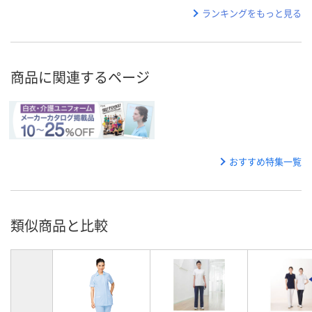
ランキングをもっと見る
商品に関連するページ
おすすめ特集一覧
類似商品と比較