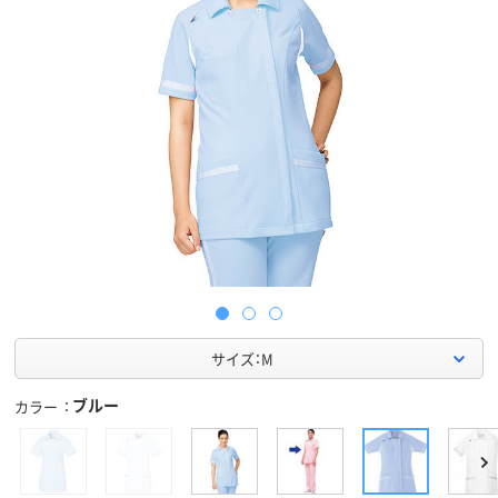
サイズ：M
ブルー
カラー