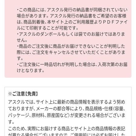
・この商品には、アスクル発行の納品書が同梱されていない
場合があります。アスクル発行の納品書をご希望のお客様
は、商品到着後、本サイト上のご利用履歴よりＰＤＦファイ
ルにて印刷することが可能です。
・アスクルのダンボールもしくは袋でのお届けではありま
せん。
・商品のご注文後に商品がお届けできないことが判明した
際には、ご注文をキャンセルさせていただくことがありま
す。
・ご注文後に一時品切れが判明した場合は、入荷次第のお届
けとなります。
※ご注意【免責】
アスクルでは、サイト上に最新の商品情報を表示するよう努め
ておりますが、メーカーの都合等により、商品規格・仕様（容量、
パッケージ、原材料、原産国など）が変更される場合がございま
す。
このため、実際にお届けする商品とサイト上の商品情報の表記
が異なる場合がございますので、ご使用前には必ずお届けした