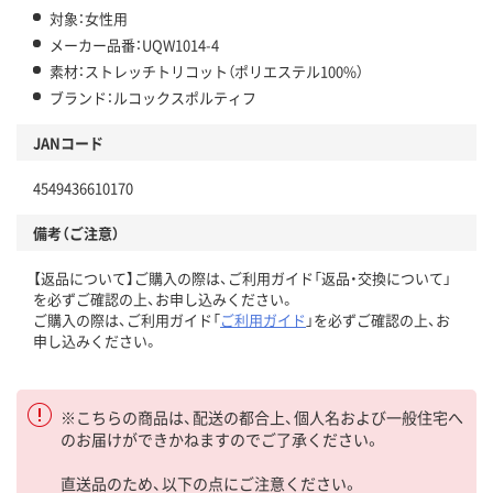
対象：女性用
メーカー品番：UQW1014-4
素材：ストレッチトリコット（ポリエステル100%）
ブランド：ルコックスポルティフ
JANコード
4549436610170
備考（ご注意）
【返品について】ご購入の際は、ご利用ガイド「返品・交換について」
を必ずご確認の上、お申し込みください。
ご購入の際は、ご利用ガイド「
ご利用ガイド
」を必ずご確認の上、お
申し込みください。
※こちらの商品は、配送の都合上、個人名および一般住宅へ
のお届けができかねますのでご了承ください。
直送品のため、以下の点にご注意ください。