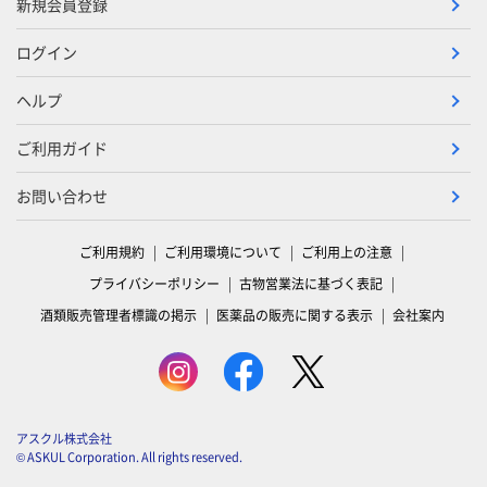
新規会員登録
ログイン
ヘルプ
ご利用ガイド
お問い合わせ
ご利用規約
ご利用環境について
ご利用上の注意
プライバシーポリシー
古物営業法に基づく表記
酒類販売管理者標識の掲示
医薬品の販売に関する表示
会社案内
アスクル株式会社
© ASKUL Corporation. All rights reserved.