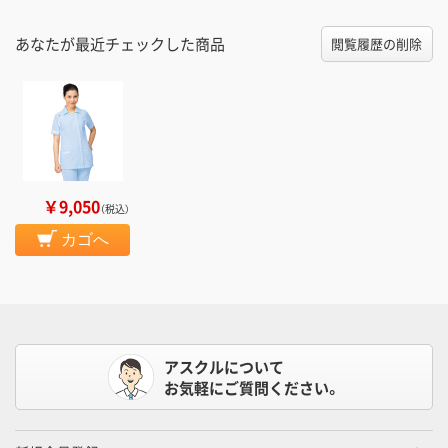
あなたが最近チェックした商品
閲覧履歴の削除
￥9,050
（税込）
カゴへ
アスクルについて
お気軽にご質問ください。