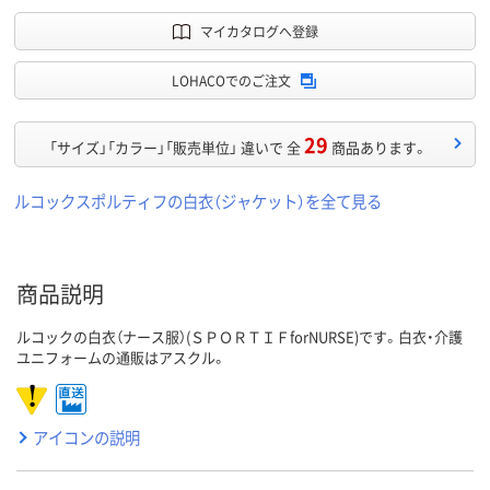
マイカタログへ登録
LOHACOでのご注文
29
「サイズ」「カラー」「販売単位」 違いで 全
商品あります。
ルコックスポルティフの白衣（ジャケット）を全て見る
商品説明
ルコックの白衣（ナース服）(ＳＰＯＲＴＩＦforNURSE)です。白衣・介護
ユニフォームの通販はアスクル。
アイコンの説明