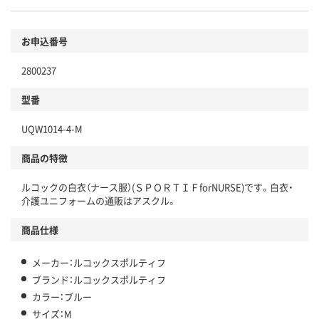
お申込番号
2800237
型番
UQW1014-4-M
商品の特徴
ルコックの白衣（ナース服）(ＳＰＯＲＴＩＦforNURSE)です。白衣・
介護ユニフォームの通販はアスクル。
商品仕様
メーカー：ルコックスポルティフ
ブランド：ルコックスポルティフ
カラー：ブルー
サイズ：M