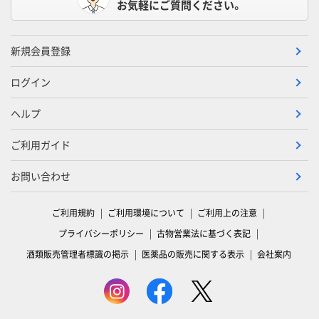
お気軽にご質問ください。
新規会員登録
ログイン
ヘルプ
ご利用ガイド
お問い合わせ
ご利用規約
ご利用環境について
ご利用上の注意
プライバシーポリシー
古物営業法に基づく表記
酒類販売管理者標識の掲示
医薬品の販売に関する表示
会社案内