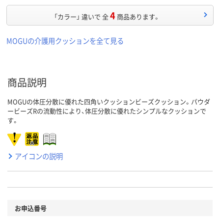
4
「カラー」 違いで 全
商品あります。
MOGUの介護用クッションを全て見る
商品説明
MOGUの体圧分散に優れた四角いクッションビーズクッション。パウダ
ービーズRの流動性により、体圧分散に優れたシンプルなクッションで
す。
アイコンの説明
お申込番号