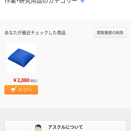
作業・研究用品のカテゴリー
あなたが最近チェックした商品
閲覧履歴の削除
￥2,080
（税込）
カゴへ
アスクルについて