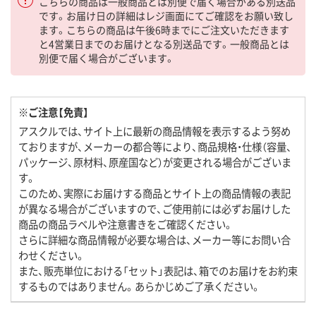
こちらの商品は一般商品とは別便で届く場合がある別送品
です。お届け日の詳細はレジ画面にてご確認をお願い致し
ます。こちらの商品は午後6時までにご注文いただきます
と4営業日までのお届けとなる別送品です。一般商品とは
別便で届く場合がございます。
※ご注意【免責】
アスクルでは、サイト上に最新の商品情報を表示するよう努め
ておりますが、メーカーの都合等により、商品規格・仕様（容量、
パッケージ、原材料、原産国など）が変更される場合がございま
す。
このため、実際にお届けする商品とサイト上の商品情報の表記
が異なる場合がございますので、ご使用前には必ずお届けした
商品の商品ラベルや注意書きをご確認ください。
さらに詳細な商品情報が必要な場合は、メーカー等にお問い合
わせください。
また、販売単位における「セット」表記は、箱でのお届けをお約束
するものではありません。あらかじめご了承ください。