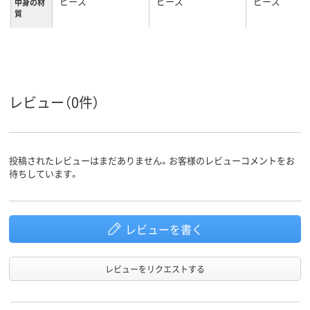
ビーズ
ビーズ
ビーズ
中身の材
質
カラーグ
ブルー系
ブラウン系
ループ
レビュー（0件）
投稿されたレビューはまだありません。お客様のレビューコメントをお
待ちしています。
レビューを書く
レビューをリクエストする