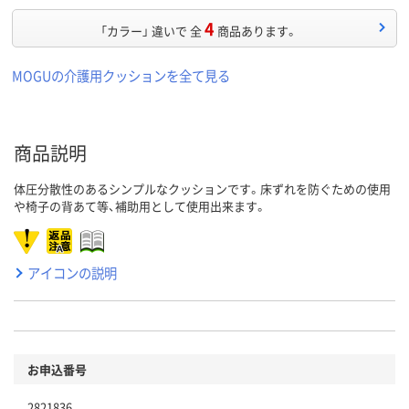
4
「カラー」 違いで 全
商品あります。
MOGUの介護用クッションを全て見る
商品説明
体圧分散性のあるシンプルなクッションです。床ずれを防ぐための使用
や椅子の背あて等、補助用として使用出来ます。
アイコンの説明
お申込番号
2821836