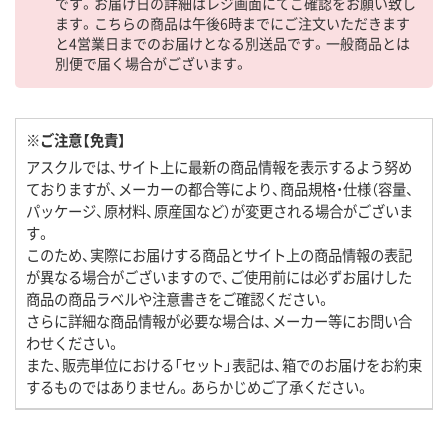
です。お届け日の詳細はレジ画面にてご確認をお願い致し
ます。こちらの商品は午後6時までにご注文いただきます
と4営業日までのお届けとなる別送品です。一般商品とは
別便で届く場合がございます。
※ご注意【免責】
アスクルでは、サイト上に最新の商品情報を表示するよう努め
ておりますが、メーカーの都合等により、商品規格・仕様（容量、
パッケージ、原材料、原産国など）が変更される場合がございま
す。
このため、実際にお届けする商品とサイト上の商品情報の表記
が異なる場合がございますので、ご使用前には必ずお届けした
商品の商品ラベルや注意書きをご確認ください。
さらに詳細な商品情報が必要な場合は、メーカー等にお問い合
わせください。
また、販売単位における「セット」表記は、箱でのお届けをお約束
するものではありません。あらかじめご了承ください。