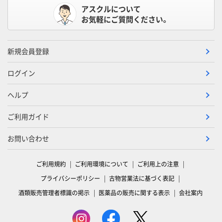
アスクルについて
お気軽にご質問ください。
新規会員登録
ログイン
ヘルプ
ご利用ガイド
お問い合わせ
ご利用規約
ご利用環境について
ご利用上の注意
プライバシーポリシー
古物営業法に基づく表記
酒類販売管理者標識の掲示
医薬品の販売に関する表示
会社案内