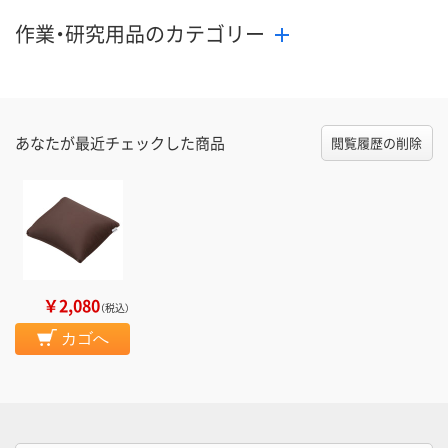
作業・研究用品のカテゴリー
あなたが最近チェックした商品
閲覧履歴の削除
￥2,080
（税込）
カゴへ