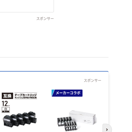
スポンサー
スポンサー
メーカーコラボ