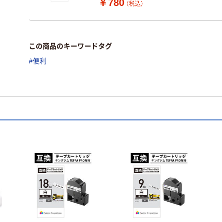
￥780
（税込）
この商品のキーワードタグ
#便利