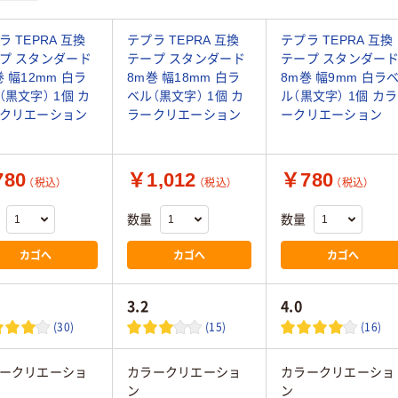
ラ TEPRA 互換
テプラ TEPRA 互換
テプラ TEPRA 互換
プ スタンダード
テープ スタンダード
テープ スタンダー
巻 幅12mm 白ラ
8m巻 幅18mm 白ラ
8m巻 幅9mm 白ラ
（黒文字） 1個 カ
ベル（黒文字） 1個 カ
ル（黒文字） 1個 カラ
クリエーション
ラークリエーション
ークリエーション
80
￥1,012
￥780
（税込）
（税込）
（税込）
数量
数量
カゴへ
カゴへ
カゴへ
3.2
4.0
(30)
(15)
(16)
ークリエーショ
カラークリエーショ
カラークリエーショ
ン
ン