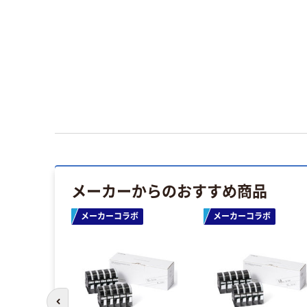
メーカーからのおすすめ商品
ボ
メーカーコラボ
メーカーコラボ