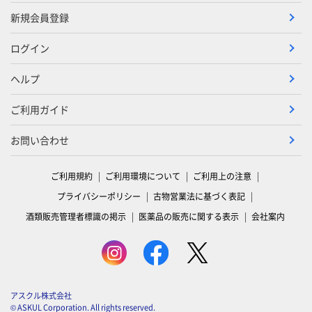
新規会員登録
ログイン
ヘルプ
ご利用ガイド
お問い合わせ
ご利用規約
ご利用環境について
ご利用上の注意
プライバシーポリシー
古物営業法に基づく表記
酒類販売管理者標識の掲示
医薬品の販売に関する表示
会社案内
アスクル株式会社
© ASKUL Corporation. All rights reserved.