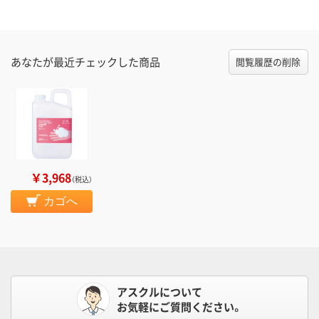
あなたが最近チェックした商品
閲覧履歴の削除
￥3,968
（税込）
カゴへ
アスクルについて
お気軽にご質問ください。