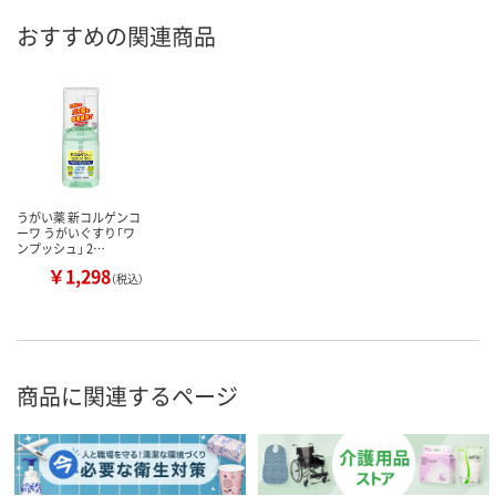
おすすめの関連商品
うがい薬 新コルゲンコ
ーワ うがいぐすり「ワ
ンプッシュ」 2…
￥1,298
（税込）
商品に関連するページ