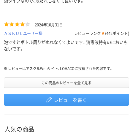
泡タイプなので、液だれしなくて良いです。
2024年10月31日
ＡＳＫＵＬユーザー様
レビューランク
A
(442ポイント)
泡ですとボトル周りがぬれなくてよいです。消毒液特有のにおいも
ないです。
※
レビューはアスクルWebサイト、LOHACOに投稿された内容です。
この商品のレビューを全て見る
レビューを書く
人気の商品