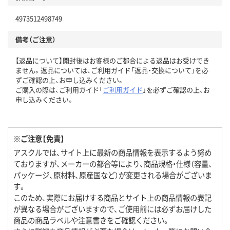
4973512498749
備考（ご注意）
【返品について】開封後はお客様のご都合による返品はお受けでき
ません。返品については、ご利用ガイド「返品・交換について」を必
ずご確認の上、お申し込みください。
ご購入の際は、ご利用ガイド「
ご利用ガイド
」を必ずご確認の上、お
申し込みください。
※ご注意【免責】
アスクルでは、サイト上に最新の商品情報を表示するよう努め
ておりますが、メーカーの都合等により、商品規格・仕様（容量、
パッケージ、原材料、原産国など）が変更される場合がございま
す。
このため、実際にお届けする商品とサイト上の商品情報の表記
が異なる場合がございますので、ご使用前には必ずお届けした
商品の商品ラベルや注意書きをご確認ください。