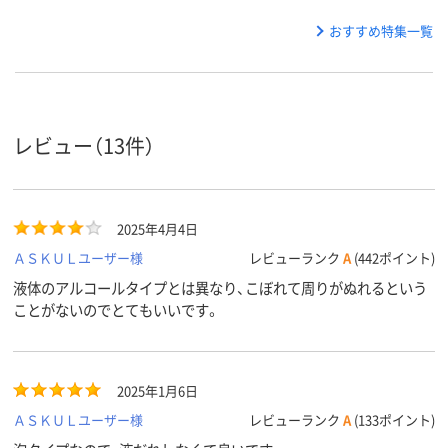
おすすめ特集一覧
レビュー（13件）
2025年4月4日
ＡＳＫＵＬユーザー様
レビューランク
A
(442ポイント)
液体のアルコールタイプとは異なり、こぼれて周りがぬれるという
ことがないのでとてもいいです。
2025年1月6日
ＡＳＫＵＬユーザー様
レビューランク
A
(133ポイント)