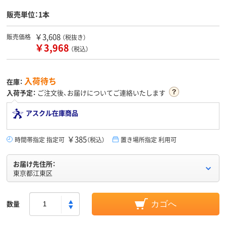
販売単位：1本
￥3,608
販売価格
（税抜き）
￥3,968
（税込）
入荷待ち
在庫：
入荷予定：
ご注文後、お届けについてご連絡いたします
アスクル在庫商品
￥385
時間帯指定 指定可
（税込）
置き場所指定 利用可
お届け先住所：
東京都江東区
数量
カゴへ