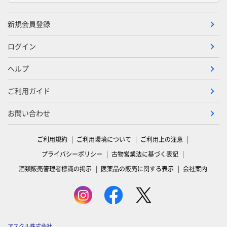
新規会員登録
ログイン
ヘルプ
ご利用ガイド
お問い合わせ
ご利用規約
ご利用環境について
ご利用上の注意
プライバシーポリシー
古物営業法に基づく表記
酒類販売管理者標識の掲示
医薬品の販売に関する表示
会社案内
アスクル株式会社