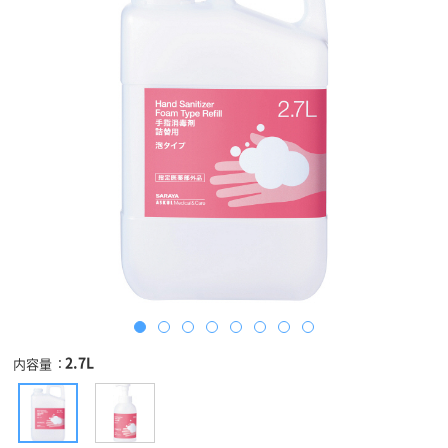
2.7L
内容量