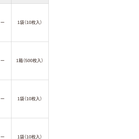
ー
1袋（10枚入）
ー
1箱（500枚入）
ー
1袋（10枚入）
ー
1袋（10枚入）