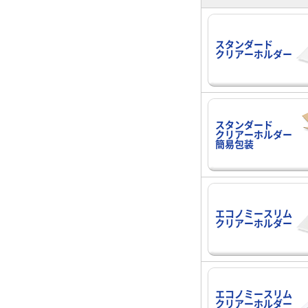
スタンダード
クリアーホルダー
スタンダード
クリアーホルダー
簡易包装
エコノミースリム
クリアーホルダー
エコノミースリム
クリアーホルダー