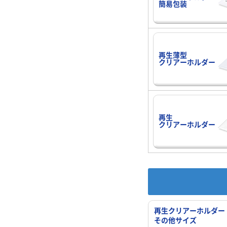
簡易包装
再生薄型
クリアーホルダー
再生
クリアーホルダー
再生クリアーホルダー
その他サイズ