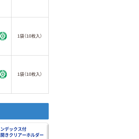
1袋（10枚入）
1袋（10枚入）
インデックス付
見開きクリアーホルダー