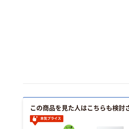
この商品を見た人はこちらも検討
本気プライス