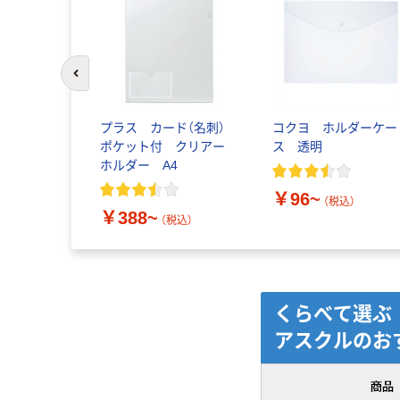
前のスライドへ
プラス カード（名刺）
コクヨ ホルダーケー
ポケット付 クリアー
ス 透明
ホルダー A4
￥96~
（税込）
￥388~
（税込）
くらべて選ぶ
アスクルのお