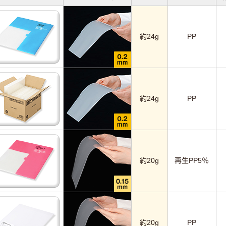
約24g
PP
約24g
PP
約20g
再生PP5％
約20g
PP