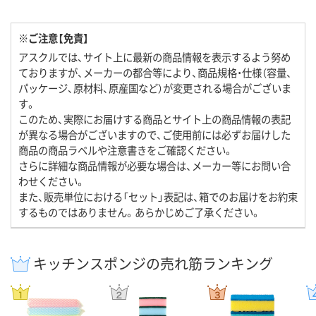
※ご注意【免責】
アスクルでは、サイト上に最新の商品情報を表示するよう努め
ておりますが、メーカーの都合等により、商品規格・仕様（容量、
パッケージ、原材料、原産国など）が変更される場合がございま
す。
このため、実際にお届けする商品とサイト上の商品情報の表記
が異なる場合がございますので、ご使用前には必ずお届けした
商品の商品ラベルや注意書きをご確認ください。
さらに詳細な商品情報が必要な場合は、メーカー等にお問い合
わせください。
また、販売単位における「セット」表記は、箱でのお届けをお約束
するものではありません。あらかじめご了承ください。
キッチンスポンジの売れ筋ランキング