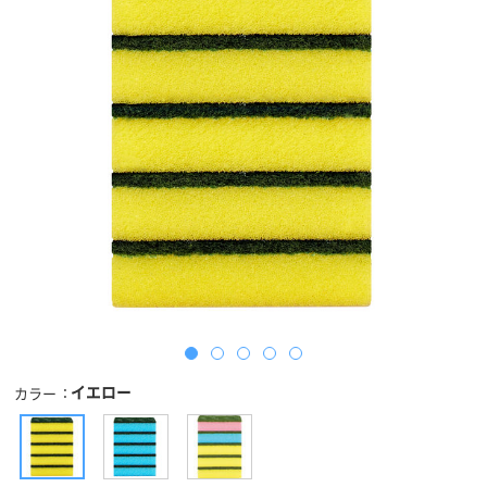
イエロー
カラー