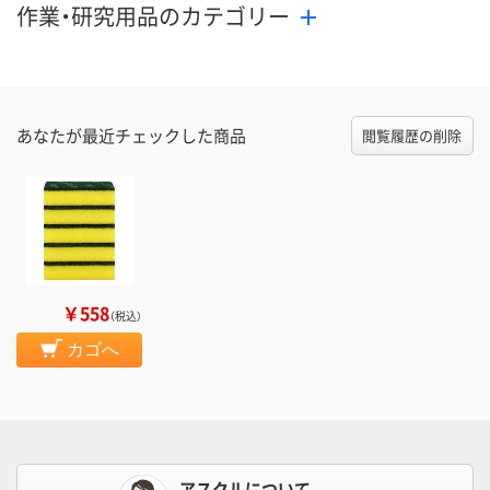
作業・研究用品のカテゴリー
あなたが最近チェックした商品
閲覧履歴の削除
￥558
（税込）
カゴへ
アスクルについて