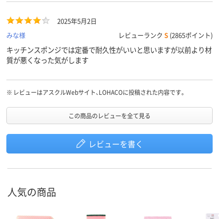
2025年5月2日
みな様
レビューランク
S
(2865ポイント)
キッチンスポンジでは定番で耐久性がいいと思いますが以前より材
質が悪くなった気がします
※
レビューはアスクルWebサイト、LOHACOに投稿された内容です。
この商品のレビューを全て見る
レビューを書く
人気の商品