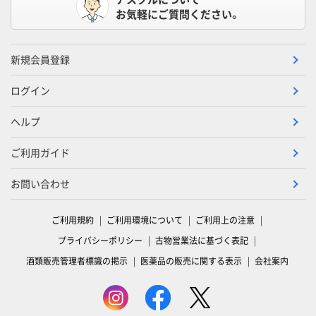
お気軽にご質問ください。
新規会員登録
ログイン
ヘルプ
ご利用ガイド
お問い合わせ
ご利用規約
ご利用環境について
ご利用上の注意
プライバシーポリシー
古物営業法に基づく表記
酒類販売管理者標識の掲示
医薬品の販売に関する表示
会社案内