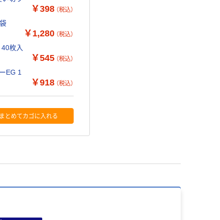
￥398
（税込）
1袋
￥1,280
（税込）
40枚入
￥545
（税込）
EG 1
￥918
（税込）
まとめてカゴに入れる