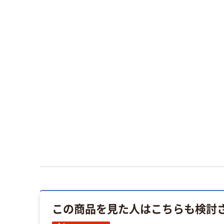
この商品を見た人はこちらも検討