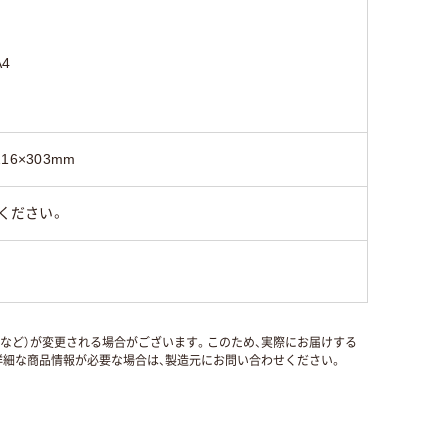
A4
216×303mm
ください。
国など）が変更される場合がございます。このため、実際にお届けする
細な商品情報が必要な場合は、製造元にお問い合わせください。