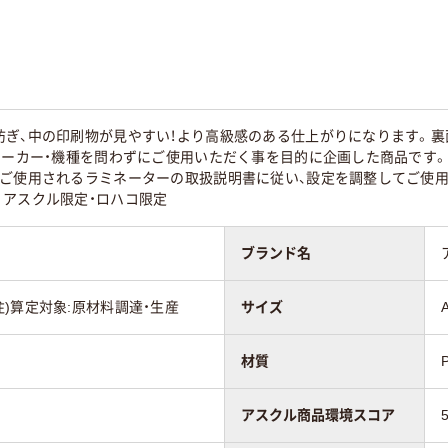
防ぎ、中の印刷物が見やすい！より高級感のある仕上がりになります。
メーカー・機種を問わずにご使用いただく事を目的に企画した商品です
、ご使用されるラミネーターの取扱説明書に従い、設定を調整してご使用
。アスクル限定・ロハコ限定
ブランド名
5 (注)算定対象:原材料調達・生産
サイズ
材質
アスクル商品環境スコア