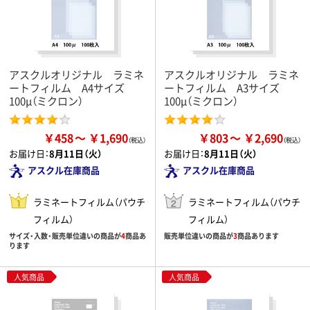
アスクルオリジナル ラミネ
アスクルオリジナル ラミネ
ートフィルム A4サイズ
ートフィルム A3サイズ
100μ（ミクロン）
100μ（ミクロン）
￥458
￥1,690
￥803
￥2,690
お届け日：
8月11日（火）
お届け日：
8月11日（火）
アスクル在庫商品
アスクル在庫商品
ラミネートフィルム（パウチ
ラミネートフィルム（パウチ
フィルム）
フィルム）
サイズ・入数・販売単位違いの商品が
4
商品あ
販売単位違いの商品が
3
商品あります
ります
人気商品
人気商品