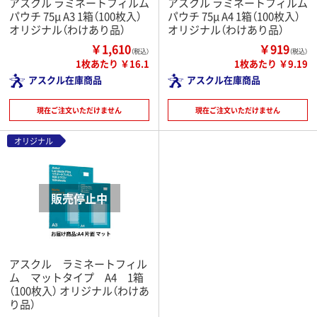
アスクル ラミネートフィルム
アスクル ラミネートフィルム
パウチ 75μ A3 1箱（100枚入）
パウチ 75μ A4 1箱（100枚入）
オリジナル（わけあり品）
オリジナル（わけあり品）
￥1,610
￥919
（税込）
（税込）
1枚あたり ￥16.1
1枚あたり ￥9.19
アスクル在庫商品
アスクル在庫商品
現在ご注文いただけません
現在ご注文いただけません
オリジナル
アスクル ラミネートフィル
ム マットタイプ A4 1箱
（100枚入） オリジナル（わけあ
り品）