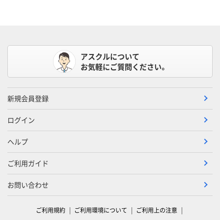
アスクルについて
お気軽にご質問ください。
新規会員登録
ログイン
ヘルプ
ご利用ガイド
お問い合わせ
ご利用規約
ご利用環境について
ご利用上の注意