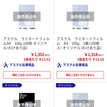
アスクル ラミネートフィル
アスクル ラミネートフィル
ムA4 100μ 100枚 オリジナ
ム B4 100μ 1箱（100枚
ル（わけあり品）
入） オリジナル（わけあり品）
￥1,352
￥1,318
（税込）
（税込）
1枚あたり ￥13.52
1枚あたり ￥13.18
アスクル在庫商品
アスクル在庫商品
現在ご注文いただけません
現在ご注文いただけません
オリジナル
オリジナル