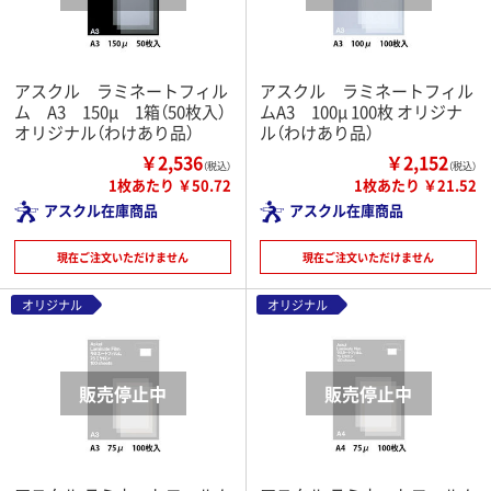
アスクル ラミネートフィル
アスクル ラミネートフィル
ム A3 150μ 1箱（50枚入）
ムA3 100μ 100枚 オリジナ
オリジナル（わけあり品）
ル（わけあり品）
￥2,536
￥2,152
（税込）
（税込）
1枚あたり ￥50.72
1枚あたり ￥21.52
アスクル在庫商品
アスクル在庫商品
現在ご注文いただけません
現在ご注文いただけません
オリジナル
オリジナル