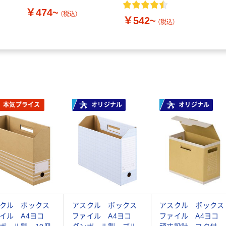
￥474~
（税込）
￥542~
（税込）
本気プライス
オリジナル
オリジナル
クル ボックス
アスクル ボックス
アスクル ボックス
イル A4ヨコ
ファイル A4ヨコ
ファイル A4ヨコ