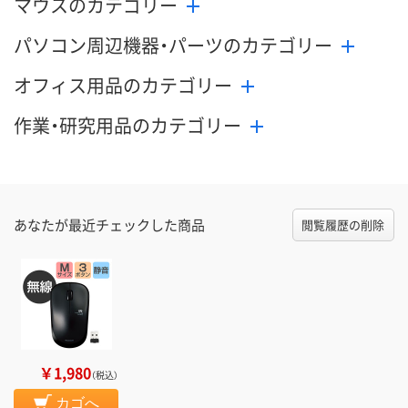
マウスのカテゴリー
パソコン周辺機器・パーツのカテゴリー
オフィス用品のカテゴリー
作業・研究用品のカテゴリー
あなたが最近チェックした商品
閲覧履歴の削除
￥1,980
（税込）
カゴへ