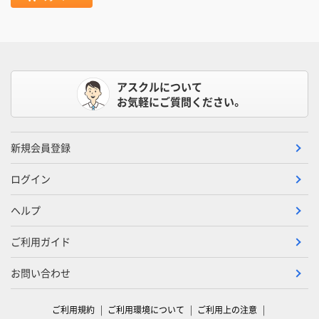
アスクルについて
お気軽にご質問ください。
新規会員登録
ログイン
ヘルプ
ご利用ガイド
お問い合わせ
ご利用規約
ご利用環境について
ご利用上の注意