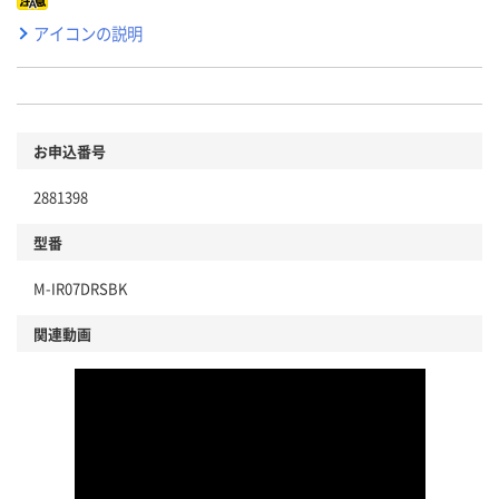
アイコンの説明
お申込番号
2881398
型番
M-IR07DRSBK
関連動画