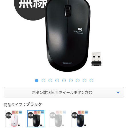
ボタン数：3個 ※ホイールボタン含む
ブラック
商品タイプ