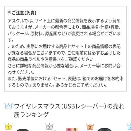
※ご注意【免責】
アスクルでは、サイト上に最新の商品情報を表示するよう努め
ておりますが、メーカーの都合等により、商品規格・仕様（容量、
パッケージ、原材料、原産国など）が変更される場合がございま
す。
このため、実際にお届けする商品とサイト上の商品情報の表記
が異なる場合がございますので、ご使用前には必ずお届けした
商品の商品ラベルや注意書きをご確認ください。
さらに詳細な商品情報が必要な場合は、メーカー等にお問い合
わせください。
また、販売単位における「セット」表記は、箱でのお届けをお約束
するものではありません。あらかじめご了承ください。
ワイヤレスマウス（USBレシーバー）の売れ
筋ランキング