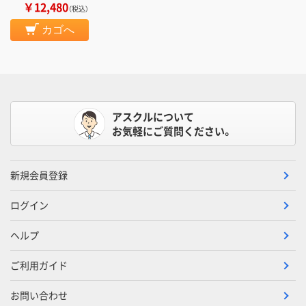
￥12,480
（税込）
カゴへ
アスクルについて
お気軽にご質問ください。
新規会員登録
ログイン
ヘルプ
ご利用ガイド
お問い合わせ