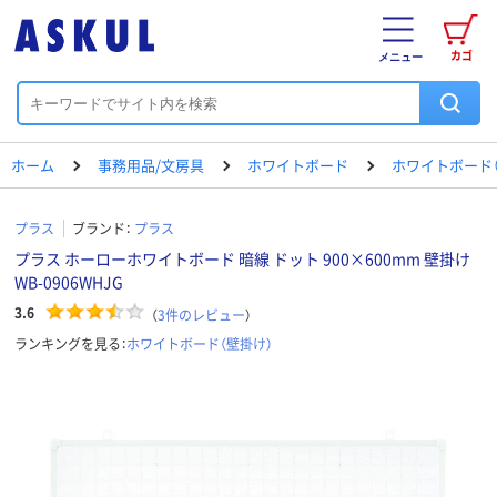
カゴ
メニュー
ホーム
事務用品/文房具
ホワイトボード
ホワイトボード（
プラス
ブランド：
プラス
プラス ホーローホワイトボード 暗線 ドット 900×600mm 壁掛け
WB-0906WHJG
3.6
（
3
件のレビュー
）
ランキングを見る：
ホワイトボード（壁掛け）