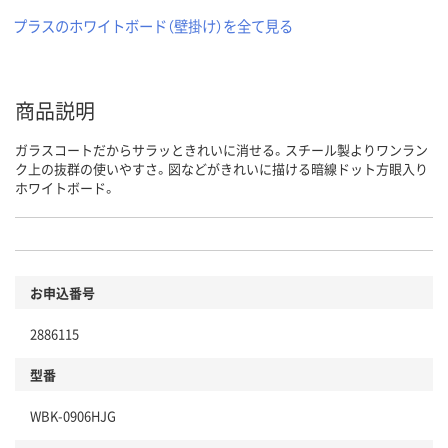
プラスのホワイトボード（壁掛け）を全て見る
商品説明
ガラスコートだからサラッときれいに消せる。スチール製よりワンラン
ク上の抜群の使いやすさ。図などがきれいに描ける暗線ドット方眼入り
ホワイトボード。
お申込番号
2886115
型番
WBK-0906HJG