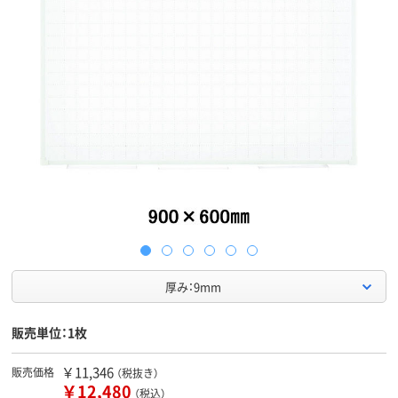
厚み：9mm
販売単位：1枚
￥11,346
販売価格
（税抜き）
￥12,480
（税込）