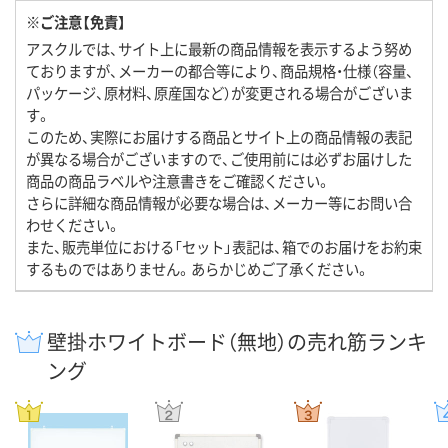
※ご注意【免責】
アスクルでは、サイト上に最新の商品情報を表示するよう努め
ておりますが、メーカーの都合等により、商品規格・仕様（容量、
パッケージ、原材料、原産国など）が変更される場合がございま
す。
このため、実際にお届けする商品とサイト上の商品情報の表記
が異なる場合がございますので、ご使用前には必ずお届けした
商品の商品ラベルや注意書きをご確認ください。
さらに詳細な商品情報が必要な場合は、メーカー等にお問い合
わせください。
また、販売単位における「セット」表記は、箱でのお届けをお約束
するものではありません。あらかじめご了承ください。
壁掛ホワイトボード（無地）の売れ筋ランキ
ング