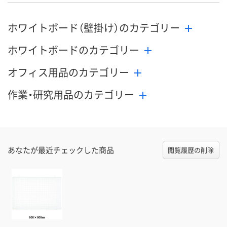
ホワイトボード（壁掛け）のカテゴリー
ホワイトボードのカテゴリー
オフィス用品のカテゴリー
作業・研究用品のカテゴリー
あなたが最近チェックした商品
閲覧履歴の削除