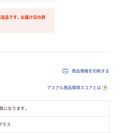
送品です。お届け日の詳
商品情報を印刷する
アスクル商品環境スコアとは
り具になります。
プラス