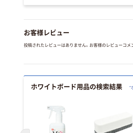
お客様レビュー
投稿されたレビューはありません。お客様のレビューコメ
ホワイトボード用品
の検索結果
“