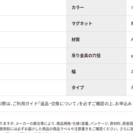
カラー
マグネット
材質
吊り金具の穴径
幅
タイプ
の際は、ご利用ガイド「返品・交換について」を必ずご確認の上、お申込み
ますが、メーカーの都合等により、商品規格・仕様（容量、パッケージ、原材料、原産
使用前には必ずお届けした商品の商品ラベルや注意書きをご確認ください。さらに詳