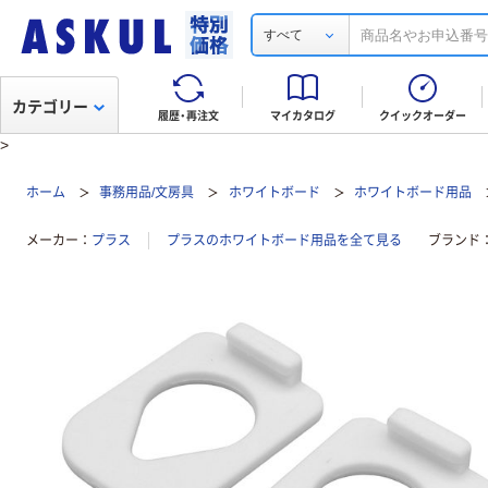
すべて
カテゴリー
履歴・再注文
マイカタログ
クイックオーダー
>
ホーム
事務用品/文房具
ホワイトボード
ホワイトボード用品
メーカー
プラス
プラスのホワイトボード用品を全て見る
ブランド