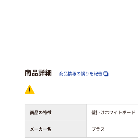
商品詳細
商品情報の誤りを報告
商品の特徴
壁掛けホワイトボード 
メーカー名
プラス