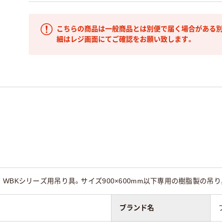
こちらの商品は一般商品とは別便で届く場合がある別
細はレジ画面にてご確認をお願い致します。
WBKシリーズ用吊り具。サイズ900×600mm以下専用の樹脂製の吊
ブランド名