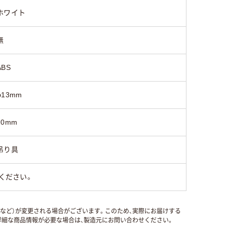
ホワイト
無
ABS
φ13mm
20mm
吊り具
ください。
国など）が変更される場合がございます。このため、実際にお届けする
細な商品情報が必要な場合は、製造元にお問い合わせください。