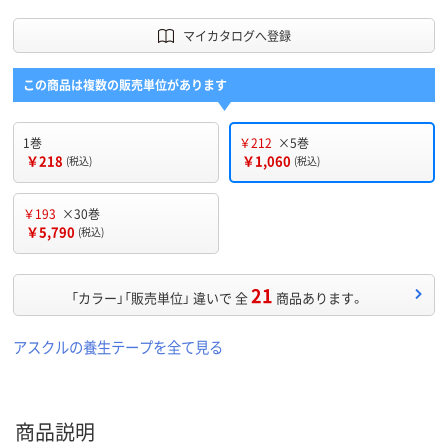
マイカタログへ登録
この商品は複数の販売単位があります
1巻
￥212
×5巻
￥218
￥1,060
(税込)
(税込)
￥193
×30巻
￥5,790
(税込)
21
「カラー」「販売単位」 違いで 全
商品あります。
アスクルの養生テープを全て見る
商品説明