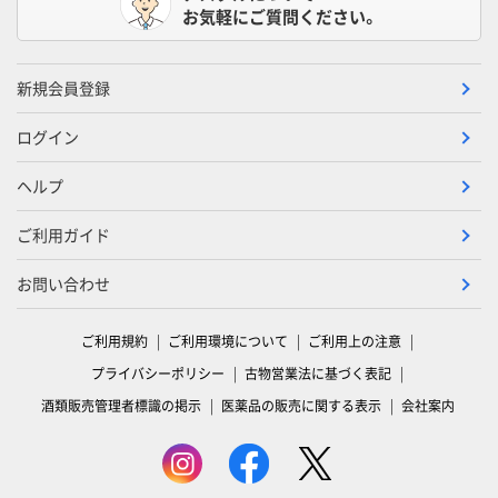
お気軽にご質問ください。
新規会員登録
ログイン
ヘルプ
ご利用ガイド
お問い合わせ
ご利用規約
ご利用環境について
ご利用上の注意
プライバシーポリシー
古物営業法に基づく表記
酒類販売管理者標識の掲示
医薬品の販売に関する表示
会社案内