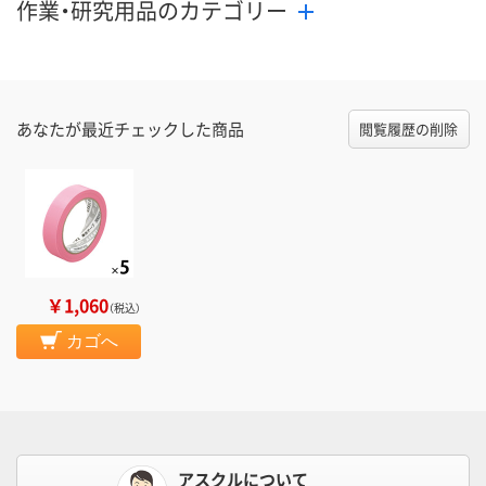
作業・研究用品のカテゴリー
あなたが最近チェックした商品
閲覧履歴の削除
￥1,060
（税込）
カゴへ
アスクルについて