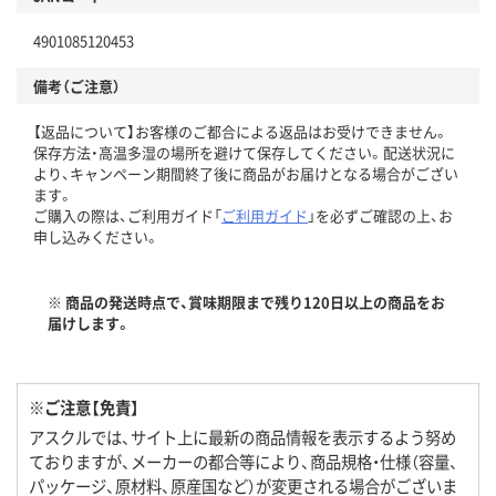
4901085120453
備考（ご注意）
【返品について】お客様のご都合による返品はお受けできません。
保存方法・高温多湿の場所を避けて保存してください。配送状況に
より、キャンペーン期間終了後に商品がお届けとなる場合がござい
ます。
ご購入の際は、ご利用ガイド「
ご利用ガイド
」を必ずご確認の上、お
申し込みください。
※ 商品の発送時点で、賞味期限まで残り120日以上の商品をお
届けします。
※ご注意【免責】
アスクルでは、サイト上に最新の商品情報を表示するよう努め
ておりますが、メーカーの都合等により、商品規格・仕様（容量、
パッケージ、原材料、原産国など）が変更される場合がございま