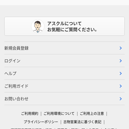
アスクルについて
お気軽にご質問ください。
新規会員登録
ログイン
ヘルプ
ご利用ガイド
お問い合わせ
ご利用規約
ご利用環境について
ご利用上の注意
プライバシーポリシー
古物営業法に基づく表記