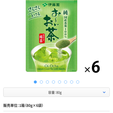
容量：80g
販売単位：1箱（80g×6袋）