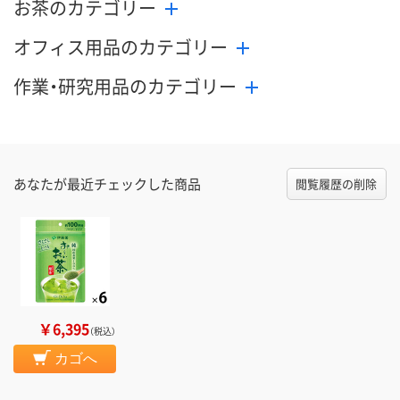
お茶のカテゴリー
オフィス用品のカテゴリー
作業・研究用品のカテゴリー
あなたが最近チェックした商品
閲覧履歴の削除
￥6,395
（税込）
カゴへ