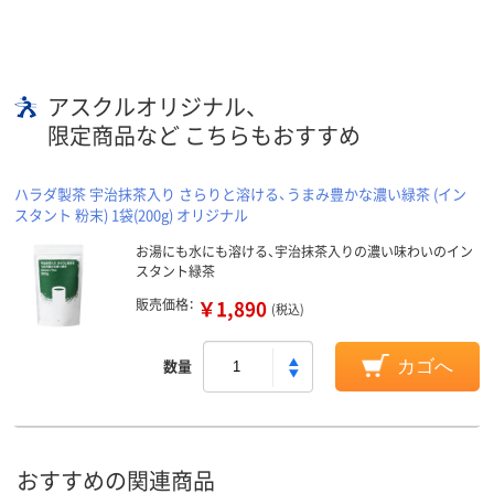
アスクルオリジナル、
限定商品など こちらもおすすめ
ハラダ製茶 宇治抹茶入り さらりと溶ける、うまみ豊かな濃い緑茶 (イン
スタント 粉末) 1袋(200g) オリジナル
お湯にも水にも溶ける、宇治抹茶入りの濃い味わいのイン
スタント緑茶
販売価格：
￥1,890
(税込)
数量
カゴへ
おすすめの関連商品