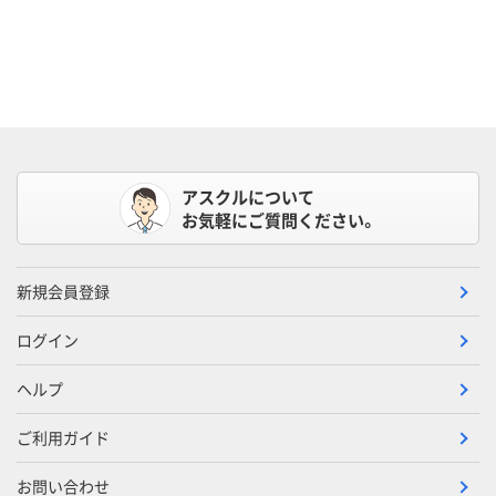
アスクルについて
お気軽にご質問ください。
新規会員登録
ログイン
ヘルプ
ご利用ガイド
お問い合わせ