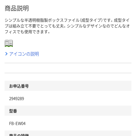
商品説明
シンプルな半透明樹脂製ボックスファイル（成型タイプ）です。成型タイ
プは組み立て不要でとっても丈夫。シンプルなデザインなのでどんなオ
フィスでも使用できます。
アイコンの説明
お申込番号
2949289
型番
FB-EW04
商品の特徴