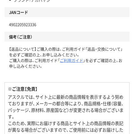
JANコード
4902205923336
備考（ご注意）
【返品について】ご購入の際は、ご利用ガイド「返品・交換について」
を必ずご確認の上、お申し込みください。
ご購入の際は、ご利用ガイド「
ご利用ガイド
」を必ずご確認の上、お
申し込みください。
※ご注意【免責】
アスクルでは、サイト上に最新の商品情報を表示するよう努め
ておりますが、メーカーの都合等により、商品規格・仕様（容量、
パッケージ、原材料、原産国など）が変更される場合がございま
す。
このため、実際にお届けする商品とサイト上の商品情報の表記
が異なる場合がございますので、ご使用前には必ずお届けした