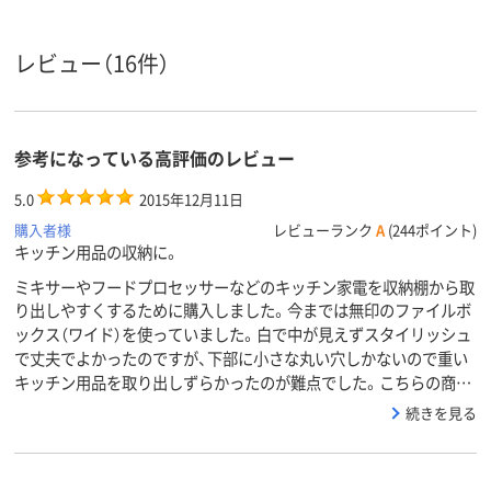
レビュー（16件）
参考になっている高評価のレビュー
5.0
2015年12月11日
購入者様
レビューランク
A
(244ポイント)
キッチン用品の収納に。
ミキサーやフードプロセッサーなどのキッチン家電を収納棚から取
り出しやすくするために購入しました。今までは無印のファイルボ
ックス（ワイド）を使っていました。白で中が見えずスタイリッシュ
で丈夫でよかったのですが、下部に小さな丸い穴しかないので重い
キッチン用品を取り出しずらかったのが難点でした。こちらの商…
続きを見る