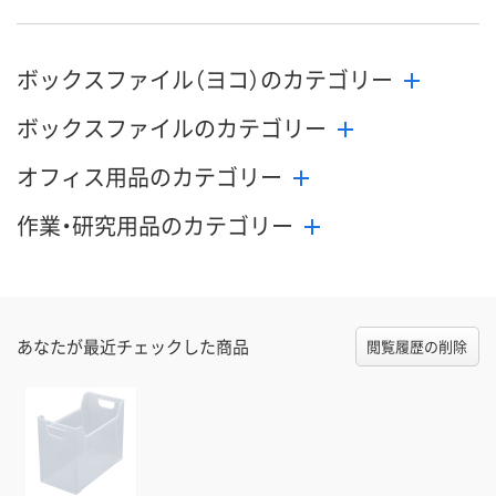
ボックスファイル（ヨコ）のカテゴリー
ボックスファイルのカテゴリー
オフィス用品のカテゴリー
作業・研究用品のカテゴリー
あなたが最近チェックした商品
閲覧履歴の削除