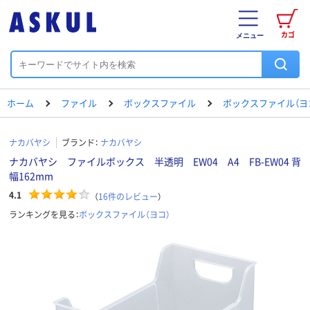
カゴ
メニュー
ホーム
ファイル
ボックスファイル
ボックスファイル（ヨ
ナカバヤシ
ブランド：
ナカバヤシ
ナカバヤシ ファイルボックス 半透明 EW04 A4 FB-EW04 背
幅162mm
4.1
（
16
件のレビュー
）
ランキングを見る：
ボックスファイル（ヨコ）