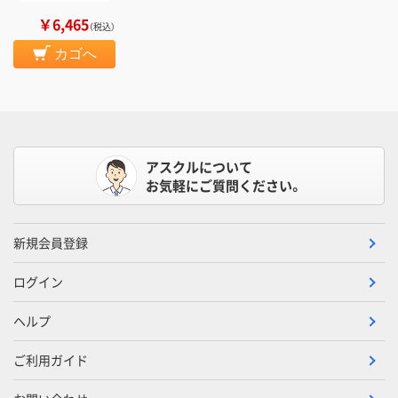
￥6,465
（税込）
カゴへ
アスクルについて
お気軽にご質問ください。
新規会員登録
ログイン
ヘルプ
ご利用ガイド