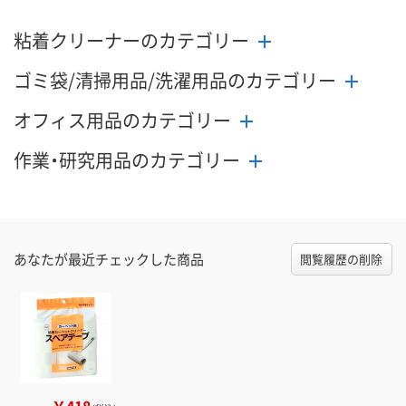
粘着クリーナーのカテゴリー
ゴミ袋/清掃用品/洗濯用品のカテゴリー
オフィス用品のカテゴリー
作業・研究用品のカテゴリー
あなたが最近チェックした商品
閲覧履歴の削除