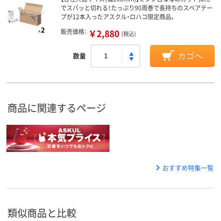
でスパッと切れる！たっぷり90周巻で長持ちのスペアテー
プが12本入ったアスクル・ロハコ限定商品。
販売価格：
￥2,880
(税込)
数量
カゴへ
商品に関連するページ
おすすめ特集一覧
類似商品と比較