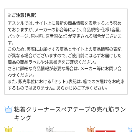
※ご注意【免責】
アスクルでは、サイト上に最新の商品情報を表示するよう努め
ておりますが、メーカーの都合等により、商品規格・仕様（容量、
パッケージ、原材料、原産国など）が変更される場合がございま
す。
このため、実際にお届けする商品とサイト上の商品情報の表記
が異なる場合がございますので、ご使用前には必ずお届けした
商品の商品ラベルや注意書きをご確認ください。
さらに詳細な商品情報が必要な場合は、メーカー等にお問い合
わせください。
また、販売単位における「セット」表記は、箱でのお届けをお約束
するものではありません。あらかじめご了承ください。
粘着クリーナースペアテープの売れ筋ラン
キング