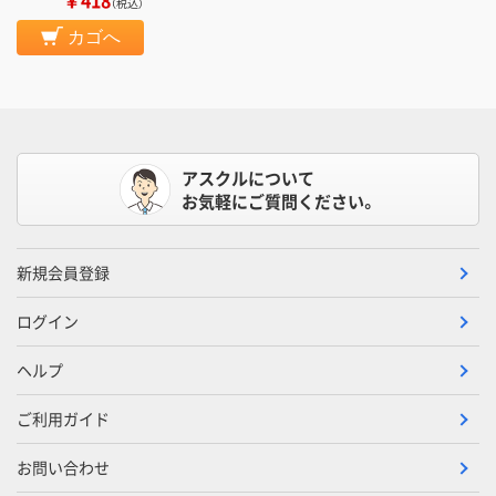
￥418
（税込）
カゴへ
アスクルについて
お気軽にご質問ください。
新規会員登録
ログイン
ヘルプ
ご利用ガイド
お問い合わせ