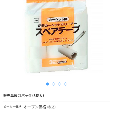
販売単位：1パック（3巻入）
オープン価格
メーカー価格
（税込）