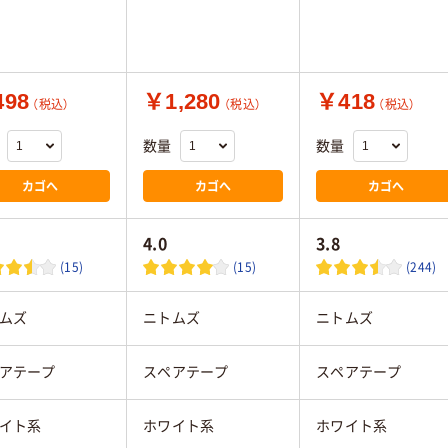
98
￥1,280
￥418
（税込）
（税込）
（税込）
数量
数量
カゴへ
カゴへ
カゴへ
4.0
3.8
(15)
(15)
(244)
ムズ
ニトムズ
ニトムズ
アテープ
スペアテープ
スペアテープ
イト系
ホワイト系
ホワイト系