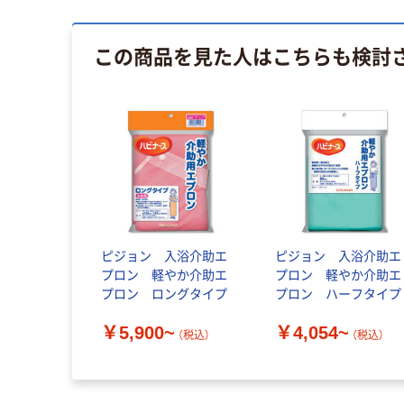
この商品を見た人はこちらも検討
ピジョン 入浴介助エ
ピジョン 入浴介助エ
プロン 軽やか介助エ
プロン 軽やか介助エ
プロン ロングタイプ
プロン ハーフタイプ
￥5,900~
￥4,054~
（税込）
（税込）