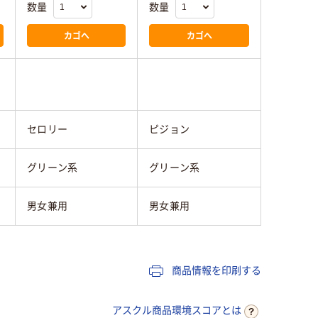
数量
数量
カゴへ
カゴへ
セロリー
ピジョン
グリーン系
グリーン系
男女兼用
男女兼用
商品情報を印刷する
アスクル商品環境スコアとは