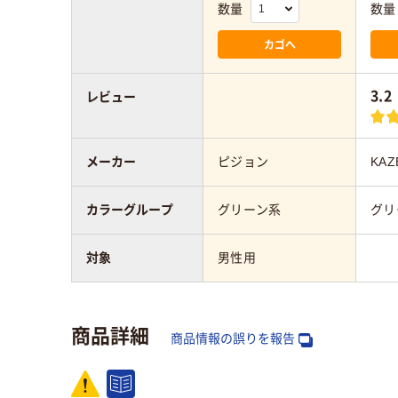
数量
数量
カゴへ
3.2
レビュー
メーカー
ピジョン
KAZ
カラーグループ
グリーン系
グリ
対象
男性用
商品詳細
商品情報の誤りを報告