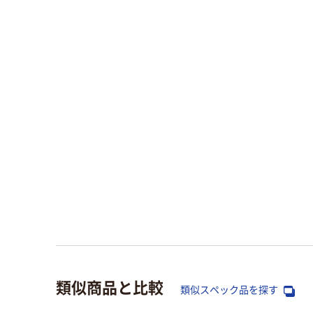
類似商品と比較
類似スペック品を探す