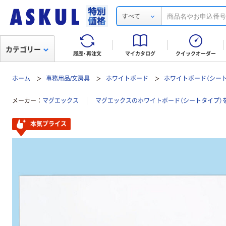
すべて
カテゴリー
履歴・再注文
マイカタログ
クイックオーダー
ホーム
事務用品/文房具
ホワイトボード
ホワイトボード（シー
メーカー
マグエックス
マグエックスのホワイトボード（シートタイプ）
本気プライス