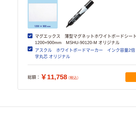
マグエックス 薄型マグネットホワイトボードシー
1200×900mm MSHU-90120-M オリジナル
アスクル ホワイトボードマーカー インク容量2倍
字丸芯 オリジナル
￥11,758
総額：
（税込）