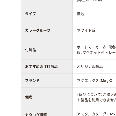
タイプ
無地
カラーグループ
ホワイト系
ボードマーカー赤・黒各
付属品
個、マグネット付トレー
おすすめ＆注目商品
オリジナル商品
ブランド
マグエックス（MagX）
【返品について】ご購入
備考
ト製品を利用できませ
アスクルカタログ2025
カタログ情報