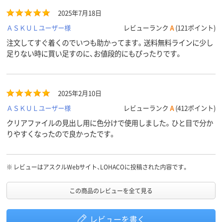
2025年7月18日
ＡＳＫＵＬユーザー様
レビューランク
A
(121ポイント)
注文してすぐ着くのでいつも助かってます。送料無料ラインに少し
足りない時に買い足すのに、お値段的にもぴったりです。
2025年2月10日
ＡＳＫＵＬユーザー様
レビューランク
A
(412ポイント)
クリアファイルの見出し用に色分けで使用しました。ひと目で分か
りやすくなったので良かったです。
※
レビューはアスクルWebサイト、LOHACOに投稿された内容です。
この商品のレビューを全て見る
レビューを書く