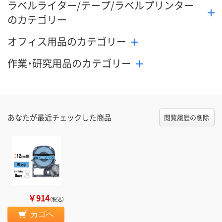
ラベルライター/テープ/ラベルプリンター
のカテゴリー
オフィス用品のカテゴリー
作業・研究用品のカテゴリー
あなたが最近チェックした商品
閲覧履歴の削除
￥914
（税込）
カゴへ