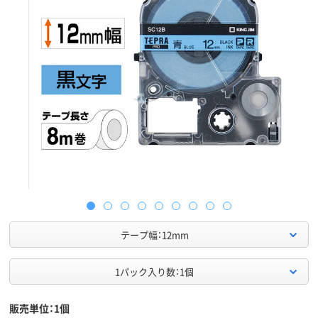
テープ幅：12mm
1パック入り数：1個
販売単位：1個