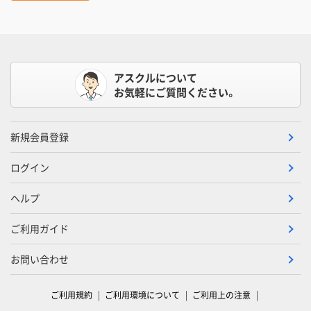
アスクルについて
お気軽にご質問ください。
新規会員登録
ログイン
ヘルプ
ご利用ガイド
お問い合わせ
ご利用規約
ご利用環境について
ご利用上の注意