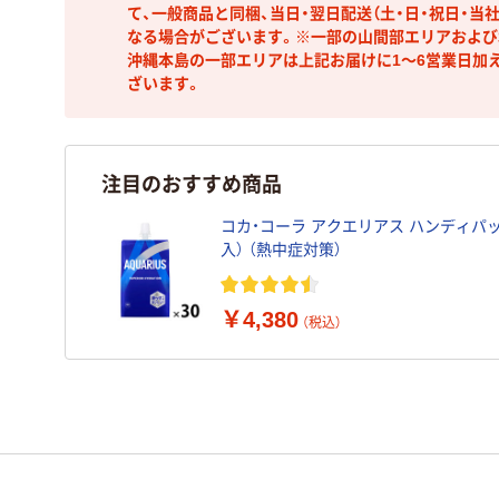
て、一般商品と同梱、当日・翌日配送（土・日・祝日・当
なる場合がございます。※一部の山間部エリアおよび北
沖縄本島の一部エリアは上記お届けに1～6営業日加
ざいます。
注目のおすすめ商品
コカ・コーラ アクエリアス ハンディパック 
入） （熱中症対策）
￥4,380
（税込）