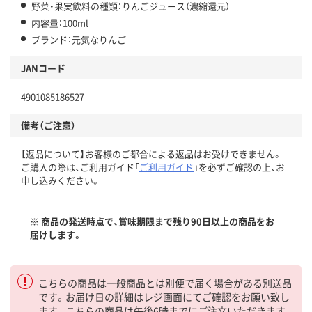
野菜・果実飲料の種類：りんごジュース（濃縮還元）
内容量：100ml
ブランド：元気なりんご
JANコード
4901085186527
備考（ご注意）
【返品について】お客様のご都合による返品はお受けできません。
ご購入の際は、ご利用ガイド「
ご利用ガイド
」を必ずご確認の上、お
申し込みください。
※ 商品の発送時点で、賞味期限まで残り90日以上の商品をお
届けします。
こちらの商品は一般商品とは別便で届く場合がある別送品
です。お届け日の詳細はレジ画面にてご確認をお願い致し
ます。こちらの商品は午後6時までにご注文いただきます