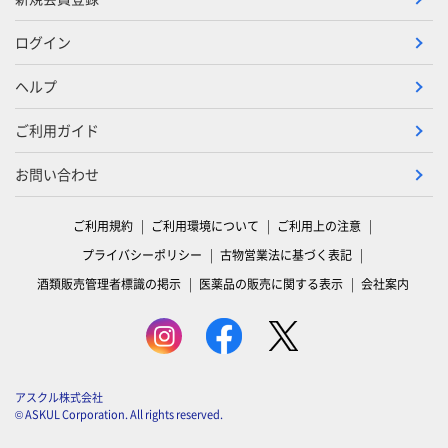
ログイン
ヘルプ
ご利用ガイド
お問い合わせ
ご利用規約
ご利用環境について
ご利用上の注意
プライバシーポリシー
古物営業法に基づく表記
酒類販売管理者標識の掲示
医薬品の販売に関する表示
会社案内
アスクル株式会社
© ASKUL Corporation. All rights reserved.