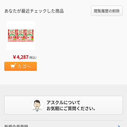
あなたが最近チェックした商品
閲覧履歴の削除
￥4,287
（税込）
カゴへ
アスクルについて
お気軽にご質問ください。
新規会員登録