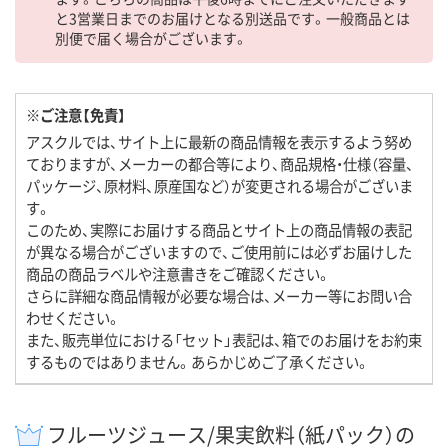
と3営業日までのお届けとなる別送品です。一般商品とは
別便で届く場合がございます。
※ご注意【免責】
アスクルでは、サイト上に最新の商品情報を表示するよう努め
ておりますが、メーカーの都合等により、商品規格・仕様（容量、
パッケージ、原材料、原産国など）が変更される場合がございま
す。
このため、実際にお届けする商品とサイト上の商品情報の表記
が異なる場合がございますので、ご使用前には必ずお届けした
商品の商品ラベルや注意書きをご確認ください。
さらに詳細な商品情報が必要な場合は、メーカー等にお問い合
わせください。
また、販売単位における「セット」表記は、箱でのお届けをお約束
するものではありません。あらかじめご了承ください。
フルーツジュース/果実飲料（紙パック）の