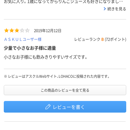
お気に入り。1歳になってからりんごジュースも好きになりました。
お茶と交互に水分補給用として飲んでます。
続きを見る
2019年12月12日
ＡＳＫＵＬユーザー様
レビューランク
B
(72ポイント)
少量で小さなお子様に適量
小さなお子様にも飲みきりやすいサイズです。
※
レビューはアスクルWebサイト、LOHACOに投稿された内容です。
この商品のレビューを全て見る
レビューを書く