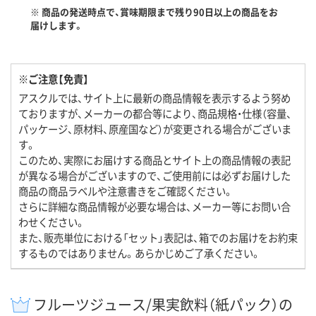
※ 商品の発送時点で、賞味期限まで残り90日以上の商品をお
届けします。
※ご注意【免責】
アスクルでは、サイト上に最新の商品情報を表示するよう努め
ておりますが、メーカーの都合等により、商品規格・仕様（容量、
パッケージ、原材料、原産国など）が変更される場合がございま
す。
このため、実際にお届けする商品とサイト上の商品情報の表記
が異なる場合がございますので、ご使用前には必ずお届けした
商品の商品ラベルや注意書きをご確認ください。
さらに詳細な商品情報が必要な場合は、メーカー等にお問い合
わせください。
また、販売単位における「セット」表記は、箱でのお届けをお約束
するものではありません。あらかじめご了承ください。
フルーツジュース/果実飲料（紙パック）の