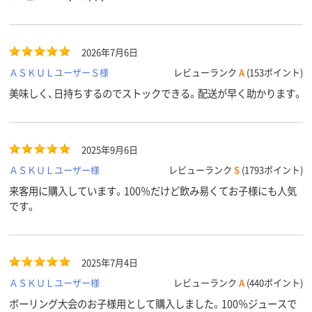
2026年7月6日
ＡＳＫＵＬユーザーＳ様
レビューランク
A
(153ポイント)
美味しく、日持ちするのでストックできる。配送が早く助かります。
2025年9月6日
ＡＳＫＵＬユーザー様
レビューランク
S
(1793ポイント)
来客用に購入しています。100％だけど飲み易くてお子様にも人気
です。
2025年7月4日
ＡＳＫＵＬユーザー様
レビューランク
A
(440ポイント)
ボーリング大会のお子様用として購入しました。100％ジュースで