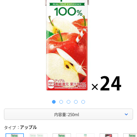
内容量：250ml
アップル
タイプ