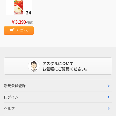
￥3,290
（税込）
カゴへ
アスクルについて
お気軽にご質問ください。
新規会員登録
ログイン
ヘルプ