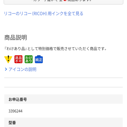
リコーのリコー（RICOH）用インクを全て見る
商品説明
『わけあり品』として特別価格で販売させていただく商品です。
アイコンの説明
お申込番号
3396244
型番