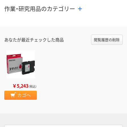
作業・研究用品のカテゴリー
あなたが最近チェックした商品
閲覧履歴の削除
￥5,243
（税込）
カゴへ