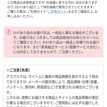
この商品は未使用品ですが、外装箱に若干の汚れ・凹みがあります
ので、【わけあり品】として特別価格で販売させていただきます。
ご購入の際は、ご利用ガイド「
ご利用ガイド
」を必ずご確認の上、お
申し込みください。
わけあり品のお届け日は、一般品と異なる場合がございま
す。お届け日につきましては商品発送のお知らせメールに
てご確認ください。わけあり品は一般品と別便でのお届け
になります。また「家具組立サービス（設置サービス含む）」
には対応しておりませんので、ご注意ください。
※ご注意【免責】
アスクルでは、サイト上に最新の商品情報を表示するよう努め
ておりますが、メーカーの都合等により、商品規格・仕様（容量、
パッケージ、原材料、原産国など）が変更される場合がございま
す。
このため、実際にお届けする商品とサイト上の商品情報の表記
が異なる場合がございますので、ご使用前には必ずお届けした