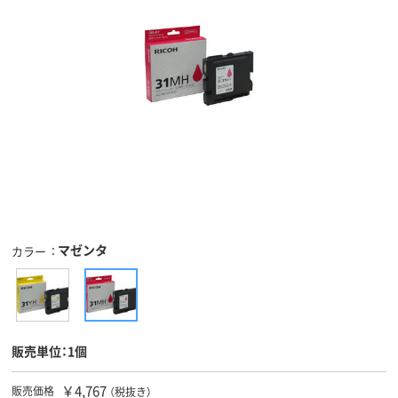
マゼンタ
カラー
販売単位：1個
￥4,767
販売価格
（税抜き）