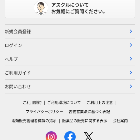
アスクルについて
お気軽にご質問ください。
新規会員登録
ログイン
ヘルプ
ご利用ガイド
お問い合わせ
ご利用規約
ご利用環境について
ご利用上の注意
プライバシーポリシー
古物営業法に基づく表記
酒類販売管理者標識の掲示
医薬品の販売に関する表示
会社案内