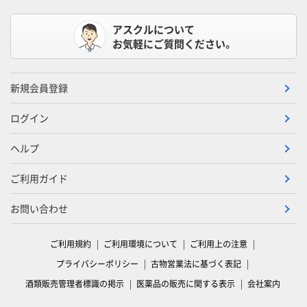
アスクルについて
お気軽にご質問ください。
新規会員登録
ログイン
ヘルプ
ご利用ガイド
お問い合わせ
ご利用規約
ご利用環境について
ご利用上の注意
プライバシーポリシー
古物営業法に基づく表記
酒類販売管理者標識の掲示
医薬品の販売に関する表示
会社案内