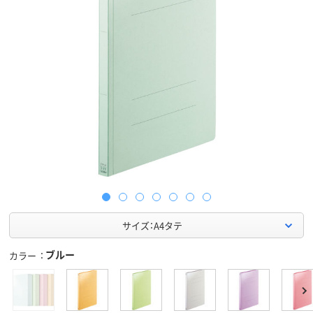
サイズ：A4タテ
ブルー
カラー