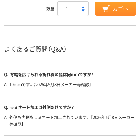
数量
カゴへ
よくあるご質問（Q&A）
Q.
背幅を広げられる折れ線の幅は何ｍｍですか?
A.
10ｍｍです。【2026年5月8日メーカー等確認】
Q.
ラミネート加工は外側だけですか？
A.
外側も内側もラミネート加工されています。 【2026年5月8日メーカー
等確認】