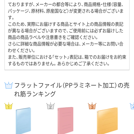
ておりますが、メーカーの都合等により、商品規格・仕様（容量、
パッケージ、原材料、原産国など）が変更される場合がございま
す。
このため、実際にお届けする商品とサイト上の商品情報の表記
が異なる場合がございますので、ご使用前には必ずお届けした
商品の商品ラベルや注意書きをご確認ください。
さらに詳細な商品情報が必要な場合は、メーカー等にお問い合
わせください。
また、販売単位における「セット」表記は、箱でのお届けをお約束
するものではありません。あらかじめご了承ください。
フラットファイル（PPラミネート加工）の売
れ筋ランキング