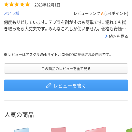
2023年12月1日
ぶどう様
レビューランク
A
(291ポイント)
何度もリピしています。テプラを剥がすのも簡単です。濡れても拭
き取ったら大丈夫です。みんなこれしか使いません。価格も安価な
ので、これからもこれ一択。
続きを見る
※
レビューはアスクルWebサイト、LOHACOに投稿された内容です。
この商品のレビューを全て見る
レビューを書く
人気の商品