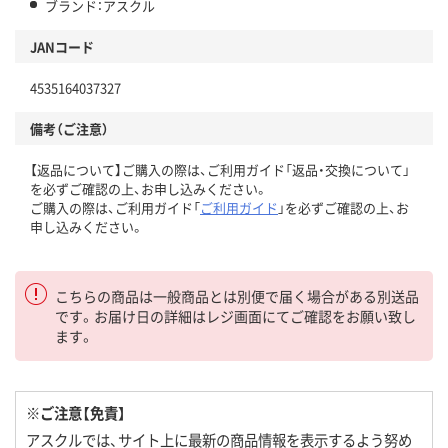
ブランド：アスクル
JANコード
4535164037327
備考（ご注意）
【返品について】ご購入の際は、ご利用ガイド「返品・交換について」
を必ずご確認の上、お申し込みください。
ご購入の際は、ご利用ガイド「
ご利用ガイド
」を必ずご確認の上、お
申し込みください。
こちらの商品は一般商品とは別便で届く場合がある別送品
です。お届け日の詳細はレジ画面にてご確認をお願い致し
ます。
※ご注意【免責】
アスクルでは、サイト上に最新の商品情報を表示するよう努め