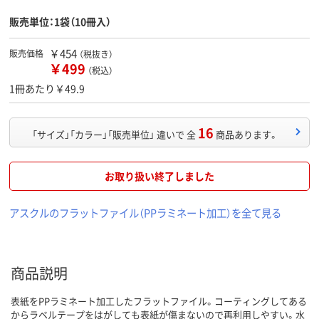
販売単位：1袋（10冊入）
￥454
販売価格
（税抜き）
￥499
（税込）
1冊あたり￥49.9
16
「サイズ」「カラー」「販売単位」 違いで 全
商品あります。
お取り扱い終了しました
アスクルのフラットファイル（PPラミネート加工）を全て見る
商品説明
表紙をPPラミネート加工したフラットファイル。コーティングしてある
からラベルテープをはがしても表紙が傷まないので再利用しやすい。水