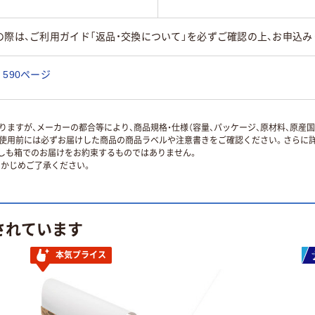
の際は、ご利用ガイド「返品・交換について」を必ずご確認の上、お申込み
590ページ
ますが、メーカーの都合等により、商品規格・仕様（容量、パッケージ、原材料、原産
使用前には必ずお届けした商品の商品ラベルや注意書きをご確認ください。さらに詳
ずしも箱でのお届けをお約束するものではありません。
かじめご了承ください。
されています
本気プライス