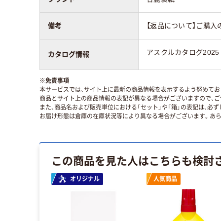
備考
【返品について】ご購入
アスクルカタログ2025
カタログ情報
※
免責事項
本サービスでは、サイト上に最新の商品情報を表示するよう努めており
商品とサイト上の商品情報の表記が異なる場合がございますので、ご
また、商品名および販売単位における「セット」や「箱」の表記は、必
お届け形態は倉庫の在庫状況等により異なる場合がございます。あら
この商品を見た人はこちらも検討
オリジナル
人気商品