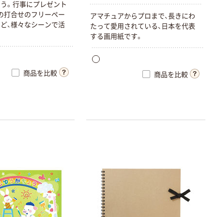
う。行事にプレゼント
の打合せのフリーペー
アマチュアからプロまで、長きにわ
ど、様々なシーンで活
たって愛用されている、日本を代表
する画用紙です。
商品を比較
商品を比較