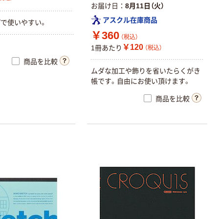
お届け日
8月11日（火）
アスクル在庫商品
で使いやすい。
￥360
（税込）
￥120
1冊あたり
（税込）
商品を比較
ムダな加工や飾りを省いたらくがき
帳です。自由にお使い頂けます。
商品を比較