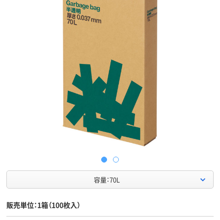
容量：70L
販売単位：1箱（100枚入）