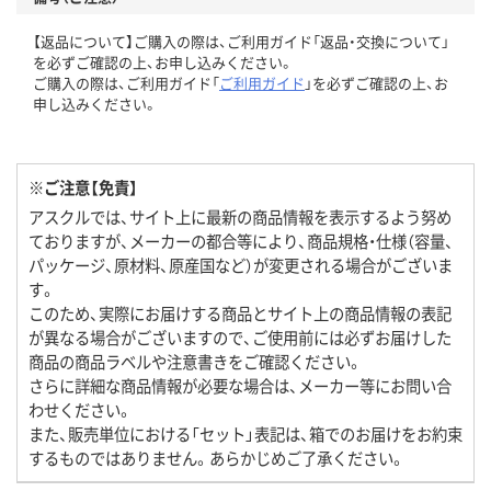
【返品について】ご購入の際は、ご利用ガイド「返品・交換について」
を必ずご確認の上、お申し込みください。
ご購入の際は、ご利用ガイド「
ご利用ガイド
」を必ずご確認の上、お
申し込みください。
※ご注意【免責】
アスクルでは、サイト上に最新の商品情報を表示するよう努め
ておりますが、メーカーの都合等により、商品規格・仕様（容量、
パッケージ、原材料、原産国など）が変更される場合がございま
す。
このため、実際にお届けする商品とサイト上の商品情報の表記
が異なる場合がございますので、ご使用前には必ずお届けした
商品の商品ラベルや注意書きをご確認ください。
さらに詳細な商品情報が必要な場合は、メーカー等にお問い合
わせください。
また、販売単位における「セット」表記は、箱でのお届けをお約束
するものではありません。あらかじめご了承ください。