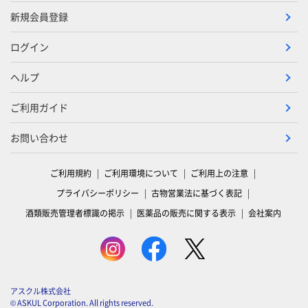
新規会員登録
ログイン
ヘルプ
ご利用ガイド
お問い合わせ
ご利用規約
ご利用環境について
ご利用上の注意
プライバシーポリシー
古物営業法に基づく表記
酒類販売管理者標識の掲示
医薬品の販売に関する表示
会社案内
アスクル株式会社
© ASKUL Corporation. All rights reserved.