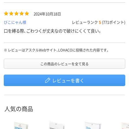
2024年10月18日
びこにゃん様
レビューランク
S
(771ポイント)
口を縛る際、ごわつくが丈夫なので破けにくくて良い。
※
レビューはアスクルWebサイト、LOHACOに投稿された内容です。
この商品のレビューを全て見る
レビューを書く
人気の商品