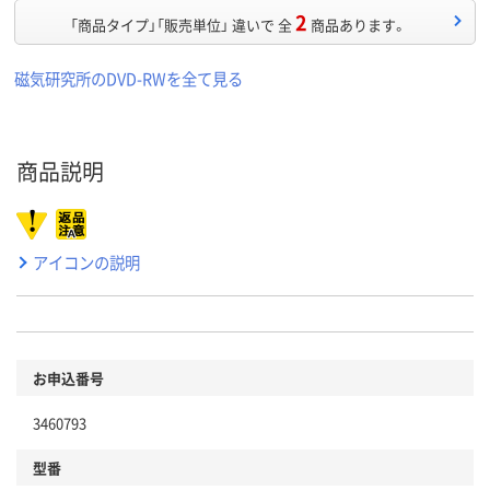
2
「商品タイプ」「販売単位」 違いで 全
商品あります。
磁気研究所のDVD-RWを全て見る
商品説明
アイコンの説明
お申込番号
3460793
型番