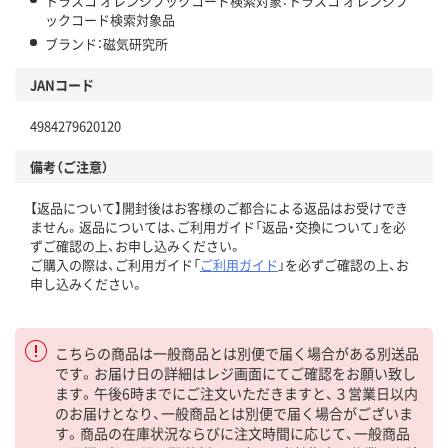
トラスコ オレンジブックコード検索対象：トラスコ オレンジブ
ックコード検索対象品
ブランド：磁気研究所
JANコード
4984279620120
備考（ご注意）
【返品について】開封後はお客様のご都合による返品はお受けでき
ません。返品については、ご利用ガイド「返品・交換について」を必
ずご確認の上、お申し込みください。
ご購入の際は、ご利用ガイド「
ご利用ガイド
」を必ずご確認の上、お
申し込みください。
こちらの商品は一般商品とは別便で届く場合がある別送品
です。お届け日の詳細はレジ画面にてご確認をお願い致し
ます。午後6時までにご注文いただきますと、３営業日以内
のお届けとなり、一般商品とは別便で届く場合がございま
す。商品の在庫状況ならびに注文時間に応じて、一般商品