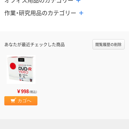
オフィス用品のカテゴリー
作業・研究用品のカテゴリー
あなたが最近チェックした商品
閲覧履歴の削除
￥998
（税込）
カゴへ