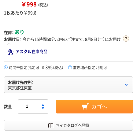
￥998
（税込）
1枚あたり￥99.8
あり
在庫：
お届け日：
今から
15時間50分
以内のご注文で、8月8日（土）にお届け
アスクル在庫商品
￥385
時間帯指定 指定可
（税込）
置き場所指定 利用可
お届け先住所：
東京都江東区
数量
カゴへ
マイカタログへ登録