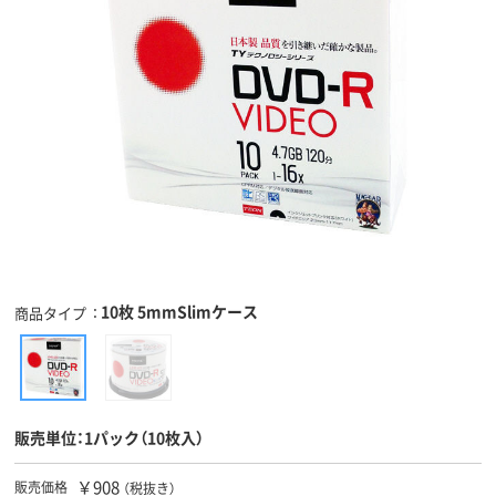
10枚 5mmSlimケース
商品タイプ
販売単位：1パック（10枚入）
￥908
販売価格
（税抜き）