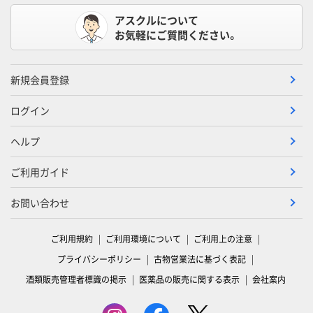
アスクルについて
お気軽にご質問ください。
新規会員登録
ログイン
ヘルプ
ご利用ガイド
お問い合わせ
ご利用規約
ご利用環境について
ご利用上の注意
プライバシーポリシー
古物営業法に基づく表記
酒類販売管理者標識の掲示
医薬品の販売に関する表示
会社案内