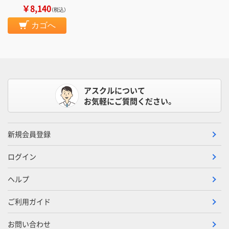
￥8,140
（税込）
カゴへ
アスクルについて
お気軽にご質問ください。
新規会員登録
ログイン
ヘルプ
ご利用ガイド
お問い合わせ