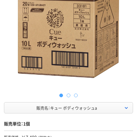
販売名：キュー ボディウォッシュa
販売単位：1個