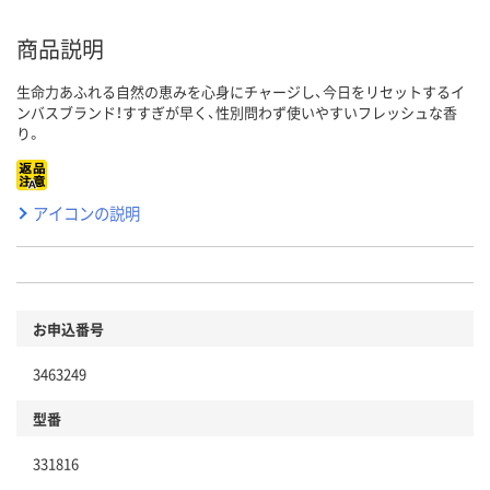
商品説明
生命力あふれる自然の恵みを心身にチャージし、今日をリセットするイ
ンバスブランド！すすぎが早く、性別問わず使いやすいフレッシュな香
り。
アイコンの説明
お申込番号
3463249
型番
331816