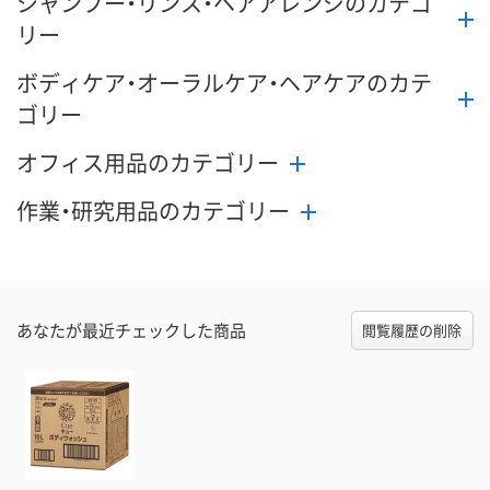
シャンプー・リンス・ヘアアレンジのカテゴ
リー
ボディケア・オーラルケア・ヘアケアのカテ
ゴリー
オフィス用品のカテゴリー
作業・研究用品のカテゴリー
あなたが最近チェックした商品
閲覧履歴の削除