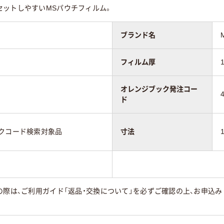
セットしやすいMSパウチフィルム。
ブランド名
フィルム厚
オレンジブック発注コー
ド
ックコード検索対象品
寸法
の際は、ご利用ガイド「返品・交換について」を必ずご確認の上、お申込