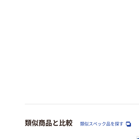
類似商品と比較
類似スペック品を探す