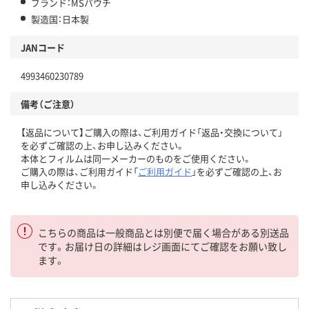
ブランド：MSパウチ
製造国：日本製
JANコード
4993460230789
備考（ご注意）
【返品について】ご購入の際は、ご利用ガイド「返品・交換について」
を必ずご確認の上、お申し込みください。
本体とフィルムは同一メーカーのものをご使用ください。
ご購入の際は、ご利用ガイド「
ご利用ガイド
」を必ずご確認の上、お
申し込みください。
こちらの商品は一般商品とは別便で届く場合がある別送品
です。お届け日の詳細はレジ画面にてご確認をお願い致し
ます。