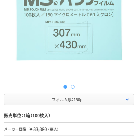
フィルム厚：150μ
販売単位：1箱（100枚入）
￥33,880
メーカー価格
（税込）