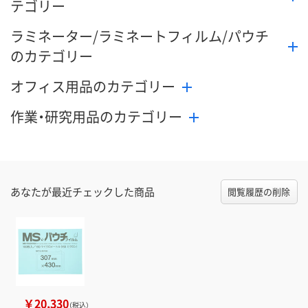
テゴリー
ラミネーター/ラミネートフィルム/パウチ
のカテゴリー
オフィス用品のカテゴリー
作業・研究用品のカテゴリー
あなたが最近チェックした商品
閲覧履歴の削除
￥20,330
（税込）