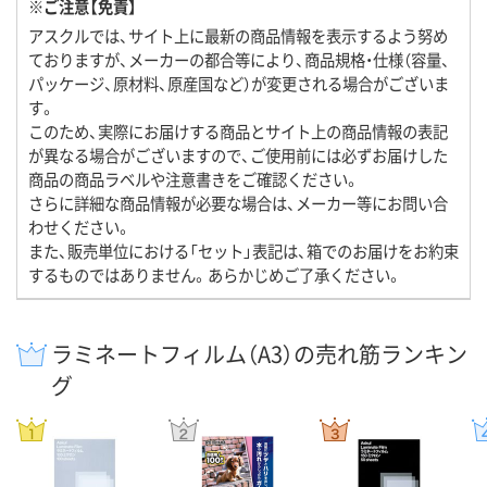
※ご注意【免責】
アスクルでは、サイト上に最新の商品情報を表示するよう努め
ておりますが、メーカーの都合等により、商品規格・仕様（容量、
パッケージ、原材料、原産国など）が変更される場合がございま
す。
このため、実際にお届けする商品とサイト上の商品情報の表記
が異なる場合がございますので、ご使用前には必ずお届けした
商品の商品ラベルや注意書きをご確認ください。
さらに詳細な商品情報が必要な場合は、メーカー等にお問い合
わせください。
また、販売単位における「セット」表記は、箱でのお届けをお約束
するものではありません。あらかじめご了承ください。
ラミネートフィルム（A3）の売れ筋ランキン
グ