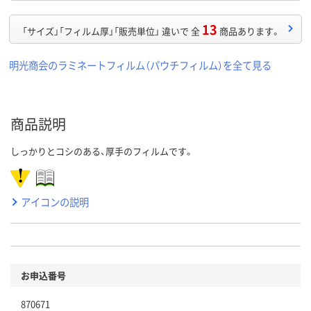
13
「サイズ」「フィルム厚」「販売単位」 違いで 全
商品あります。
明光商会のラミネートフィルム（パウチフィルム）を全て見る
商品説明
しっかりとコシのある、厚手のフィルムです。
アイコンの説明
お申込番号
870671