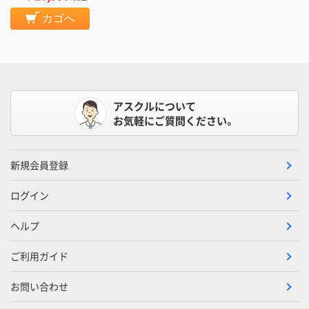
カゴへ
アスクルについて
お気軽にご質問ください。
新規会員登録
ログイン
ヘルプ
ご利用ガイド
お問い合わせ