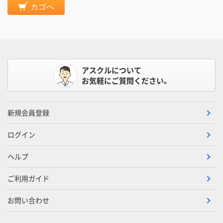
カゴへ
アスクルについて
お気軽にご質問ください。
新規会員登録
ログイン
ヘルプ
ご利用ガイド
お問い合わせ