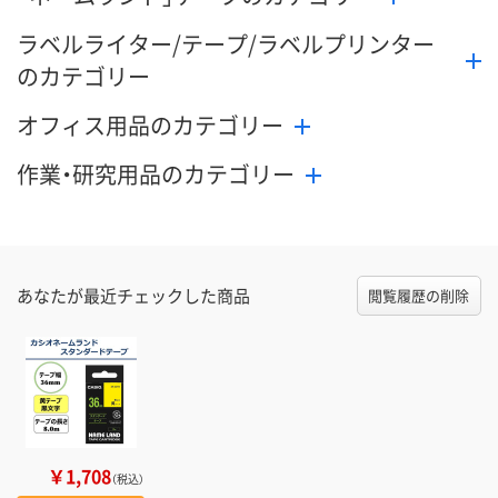
ラベルライター/テープ/ラベルプリンター
のカテゴリー
オフィス用品のカテゴリー
作業・研究用品のカテゴリー
あなたが最近チェックした商品
閲覧履歴の削除
￥1,708
（税込）