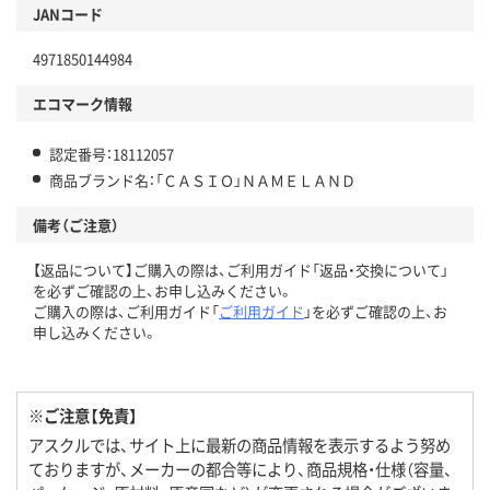
JANコード
4971850144984
エコマーク情報
認定番号：18112057
商品ブランド名：「ＣＡＳＩＯ」ＮＡＭＥＬＡＮＤ
備考（ご注意）
【返品について】ご購入の際は、ご利用ガイド「返品・交換について」
を必ずご確認の上、お申し込みください。
ご購入の際は、ご利用ガイド「
ご利用ガイド
」を必ずご確認の上、お
申し込みください。
※ご注意【免責】
アスクルでは、サイト上に最新の商品情報を表示するよう努め
ておりますが、メーカーの都合等により、商品規格・仕様（容量、