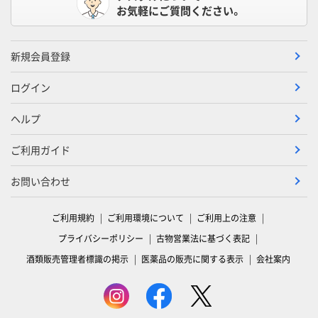
お気軽にご質問ください。
新規会員登録
ログイン
ヘルプ
ご利用ガイド
お問い合わせ
ご利用規約
ご利用環境について
ご利用上の注意
プライバシーポリシー
古物営業法に基づく表記
酒類販売管理者標識の掲示
医薬品の販売に関する表示
会社案内