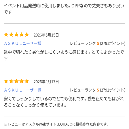
イベント用品発送時に使用しました。OPPなので丈夫さもあり良い
です
2026年5月15日
ＡＳＫＵＬユーザー様
レビューランク
S
(2791ポイント)
途中で切れたり劣化がしにくいように感じます。とてもよかったで
す。
2026年4月17日
ＡＳＫＵＬユーザー様
レビューランク
S
(2791ポイント)
安くてしっかりしているのでとても便利です。袋を止めてもはがれ
ることなくしっかり使えています。
※
レビューはアスクルWebサイト、LOHACOに投稿された内容です。