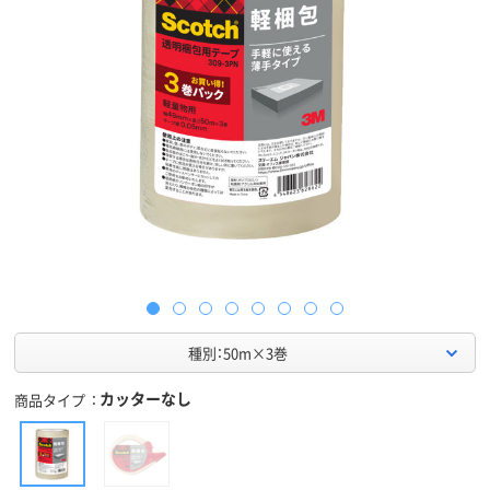
種別：50m×3巻
カッターなし
商品タイプ