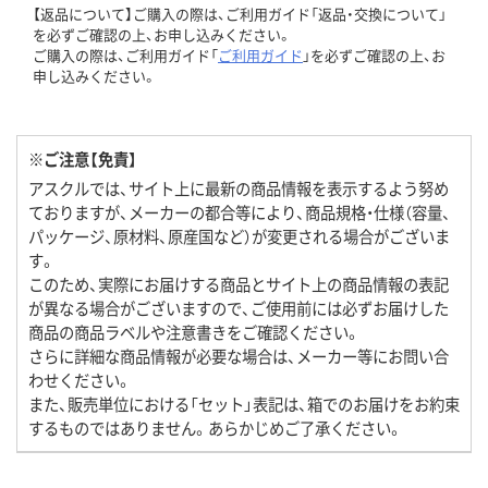
【返品について】ご購入の際は、ご利用ガイド「返品・交換について」
を必ずご確認の上、お申し込みください。
ご購入の際は、ご利用ガイド「
ご利用ガイド
」を必ずご確認の上、お
申し込みください。
※ご注意【免責】
アスクルでは、サイト上に最新の商品情報を表示するよう努め
ておりますが、メーカーの都合等により、商品規格・仕様（容量、
パッケージ、原材料、原産国など）が変更される場合がございま
す。
このため、実際にお届けする商品とサイト上の商品情報の表記
が異なる場合がございますので、ご使用前には必ずお届けした
商品の商品ラベルや注意書きをご確認ください。
さらに詳細な商品情報が必要な場合は、メーカー等にお問い合
わせください。
また、販売単位における「セット」表記は、箱でのお届けをお約束
するものではありません。あらかじめご了承ください。