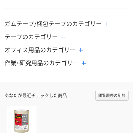
ガムテープ/梱包テープのカテゴリー
テープのカテゴリー
オフィス用品のカテゴリー
作業・研究用品のカテゴリー
あなたが最近チェックした商品
閲覧履歴の削除