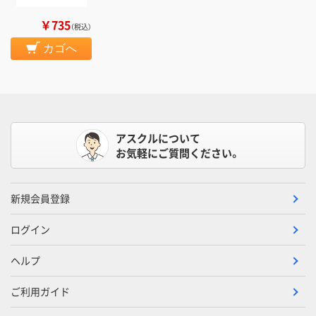
￥735
（税込）
カゴへ
アスクルについて
お気軽にご質問ください。
新規会員登録
ログイン
ヘルプ
ご利用ガイド