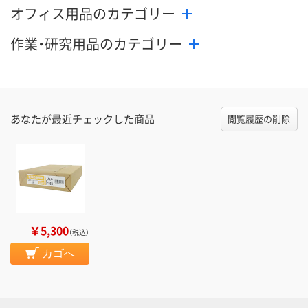
オフィス用品のカテゴリー
作業・研究用品のカテゴリー
あなたが最近チェックした商品
閲覧履歴の削除
￥5,300
（税込）
カゴへ