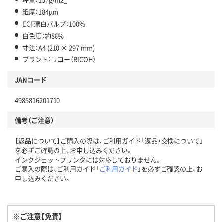
紙厚：184μm
ECF漂白パルプ：100%
白色度：約88%
寸法：A4 (210 × 297 mm)
ブランド：リコー（RICOH）
JANコード
4985816201710
備考（ご注意）
【返品について】ご購入の際は、ご利用ガイド「返品・交換について」
を必ずご確認の上、お申し込みください。
インクジェットプリンタには対応しておりません。
ご購入の際は、ご利用ガイド「
ご利用ガイド
」を必ずご確認の上、お
申し込みください。
※ご注意【免責】