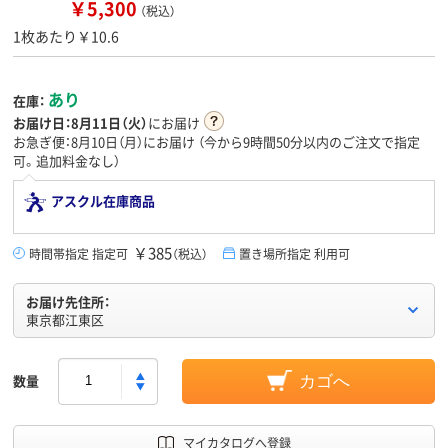
￥5,300
（税込）
1枚あたり￥10.6
あり
在庫：
お届け日：
8月11日（火）
にお届け
お急ぎ便：8月10日（月）にお届け
（今から
9時間50分
以内のご注文で指定
可。追加料金なし）
アスクル在庫商品
￥385
時間帯指定 指定可
（税込）
置き場所指定 利用可
お届け先住所：
東京都江東区
数量
カゴへ
マイカタログへ登録