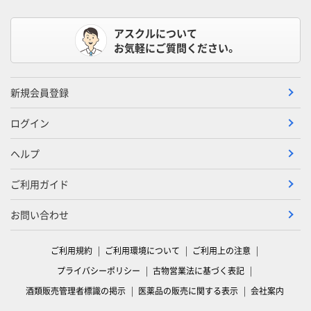
アスクルについて
お気軽にご質問ください。
新規会員登録
ログイン
ヘルプ
ご利用ガイド
お問い合わせ
ご利用規約
ご利用環境について
ご利用上の注意
プライバシーポリシー
古物営業法に基づく表記
酒類販売管理者標識の掲示
医薬品の販売に関する表示
会社案内