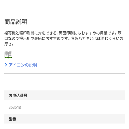
商品説明
複写機と軽印刷機に対応できる、両面印刷にもおすすめの用紙です。厚
口なので提出用や表紙におすすめです。官製ハガキとほぼ同じくらいの
厚さ。
アイコンの説明
お申込番号
353548
型番