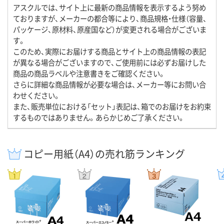
アスクルでは、サイト上に最新の商品情報を表示するよう努め
ておりますが、メーカーの都合等により、商品規格・仕様（容量、
パッケージ、原材料、原産国など）が変更される場合がございま
す。
このため、実際にお届けする商品とサイト上の商品情報の表記
が異なる場合がございますので、ご使用前には必ずお届けした
商品の商品ラベルや注意書きをご確認ください。
さらに詳細な商品情報が必要な場合は、メーカー等にお問い合
わせください。
また、販売単位における「セット」表記は、箱でのお届けをお約束
するものではありません。あらかじめご了承ください。
コピー用紙（A4）の売れ筋ランキング