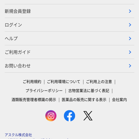
新規会員登録
ログイン
ヘルプ
ご利用ガイド
お問い合わせ
ご利用規約
ご利用環境について
ご利用上の注意
プライバシーポリシー
古物営業法に基づく表記
酒類販売管理者標識の掲示
医薬品の販売に関する表示
会社案内
アスクル株式会社