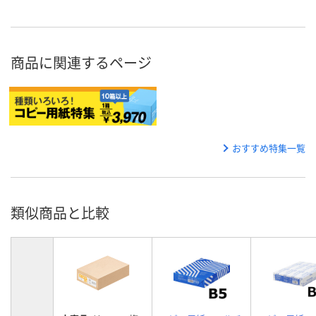
商品に関連するページ
おすすめ特集一覧
類似商品と比較