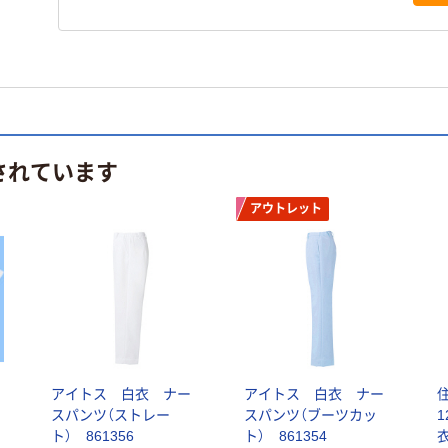
されています
アウトレット
アイトス 白衣 ナー
アイトス 白衣 ナー
スパンツ（ストレー
スパンツ（ブーツカッ
1
ト） 861356
ト） 861354