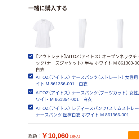
一緒に購入する
【アウトレット】AITOZ（アイトス） オープンネックチ
ック（ナースジャケット） 半袖 ホワイト M 861369-
白衣
AITOZ（アイトス） ナースパンツ（ストレート） 女性用
イト M 861356-001 白衣
AITOZ（アイトス） ナースパンツ（ブーツカット） 女性
ワイト M 861354-001 白衣
AITOZ（アイトス） レディースパンツ（スリムストレー
ナースパンツ 医療白衣 ホワイト M 861366-001
￥10,060
総額：
（税込）