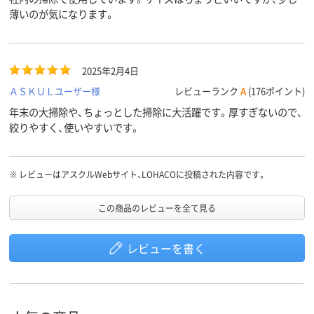
薄いのが気になります。
2025年2月4日
ＡＳＫＵＬユーザー様
レビューランク
A
(176ポイント)
年末の大掃除や、ちょっとした掃除に大活躍です。厚すぎないので、
絞りやすく、使いやすいです。
※
レビューはアスクルWebサイト、LOHACOに投稿された内容です。
この商品のレビューを全て見る
レビューを書く