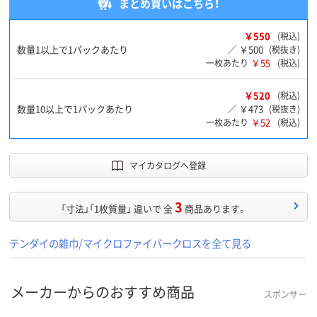
まとめ買いはこちら！
￥550
(税込)
数量1以上で1パックあたり
￥500
／
(税抜き)
￥55
一枚あたり
(税込)
￥520
(税込)
数量10以上で1パックあたり
￥473
／
(税抜き)
￥52
一枚あたり
(税込)
マイカタログへ登録
3
「寸法」「1枚質量」 違いで 全
商品あります。
テンダイの雑巾/マイクロファイバークロスを全て見る
メーカーからのおすすめ商品
スポンサー