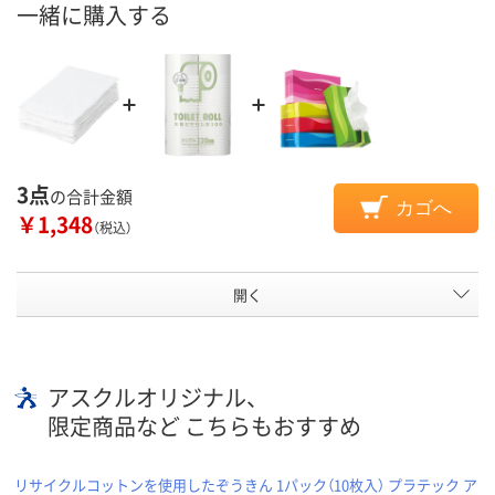
一緒に購入する
3点
の合計金額
カゴへ
￥1,348
（税込）
開く
アスクルオリジナル、
限定商品など こちらもおすすめ
リサイクルコットンを使用したぞうきん 1パック（10枚入） プラテック ア