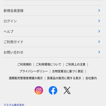
新規会員登録
ログイン
ヘルプ
ご利用ガイド
お問い合わせ
ご利用規約
ご利用環境について
ご利用上の注意
プライバシーポリシー
古物営業法に基づく表記
酒類販売管理者標識の掲示
医薬品の販売に関する表示
会社案内
アスクル株式会社