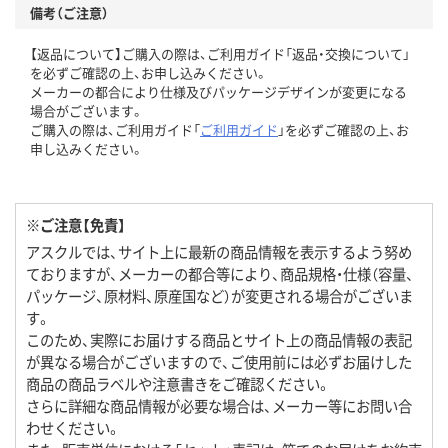
備考（ご注意）
【返品について】ご購入の際は、ご利用ガイド「返品・交換について」
を必ずご確認の上、お申し込みください。
メーカーの都合により仕様及びパッケージデザインが変更になる
場合がございます。
ご購入の際は、ご利用ガイド「
ご利用ガイド
」を必ずご確認の上、お
申し込みください。
※ご注意【免責】
アスクルでは、サイト上に最新の商品情報を表示するよう努め
ておりますが、メーカーの都合等により、商品規格・仕様（容量、
パッケージ、原材料、原産国など）が変更される場合がございま
す。
このため、実際にお届けする商品とサイト上の商品情報の表記
が異なる場合がございますので、ご使用前には必ずお届けした
商品の商品ラベルや注意書きをご確認ください。
さらに詳細な商品情報が必要な場合は、メーカー等にお問い合
わせください。