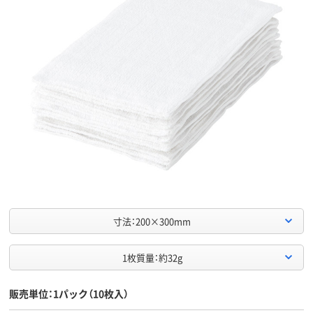
寸法：200×300mm
1枚質量：約32g
販売単位：1パック（10枚入）