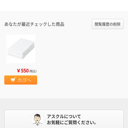
あなたが最近チェックした商品
閲覧履歴の削除
￥550
（税込）
カゴへ
アスクルについて
お気軽にご質問ください。