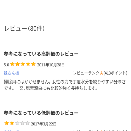
レビュー（80件）
参考になっている高評価のレビュー
5.0
2011年10月28日
姐さん様
レビューランク
A
(413ポイント)
掃除用にはかかせません。女性の力で丁度水分を絞りやすい分厚さ
です。 又、塩素漂白にも比較的強く長持ちします。
参考になっている低評価のレビュー
2017年3月22日