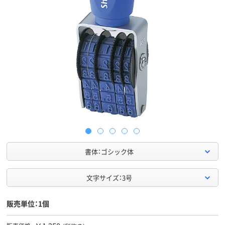
書体：ゴシック体
文字サイズ：3号
販売単位：1個