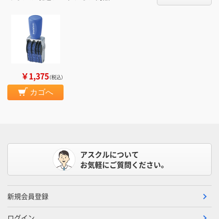
￥1,375
（税込）
カゴへ
アスクルについて
お気軽にご質問ください。
新規会員登録
ログイン