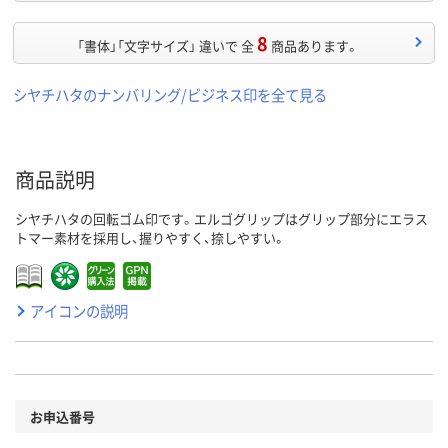
8
「書体」「文字サイズ」 違いで 全
商品あります。
シヤチハタのナンバリング/ビジネス印を全て見る
商品説明
シヤチハタの回転ゴム印です。エルゴグリップはグリップ部分にエラス
トマー素材を採用し、握りやすく、捺しやすい。
アイコンの説明
お申込番号