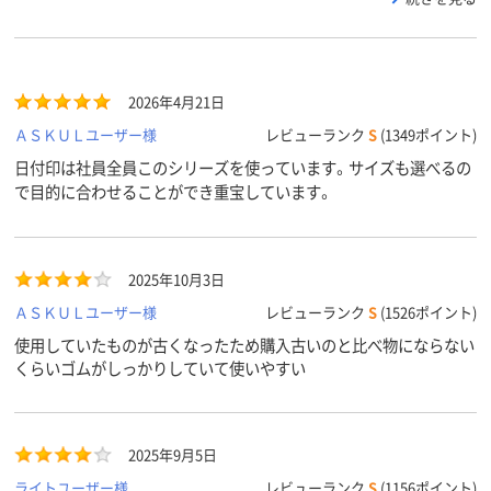
2026年4月21日
ＡＳＫＵＬユーザー様
レビューランク
S
(1349ポイント)
日付印は社員全員このシリーズを使っています。サイズも選べるの
で目的に合わせることができ重宝しています。
2025年10月3日
ＡＳＫＵＬユーザー様
レビューランク
S
(1526ポイント)
使用していたものが古くなったため購入古いのと比べ物にならない
くらいゴムがしっかりしていて使いやすい
2025年9月5日
ライトユーザー様
レビューランク
S
(1156ポイント)