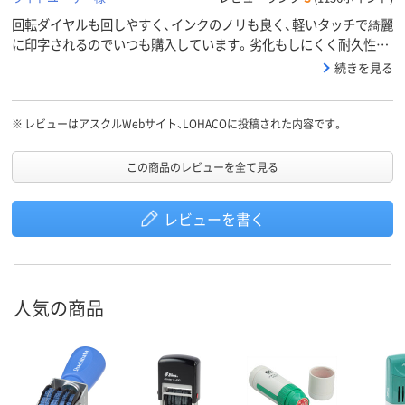
回転ダイヤルも回しやすく、インクのノリも良く、軽いタッチで綺麗
に印字されるのでいつも購入しています。劣化もしにくく耐久性も
良いと思います。
続きを見る
※
レビューはアスクルWebサイト、LOHACOに投稿された内容です。
この商品のレビューを全て見る
レビューを書く
人気の商品