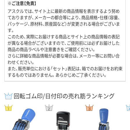
※ご注意【免責】
アスクルでは、サイト上に最新の商品情報を表示するよう努め
ておりますが、メーカーの都合等により、商品規格・仕様（容量、
パッケージ、原材料、原産国など）が変更される場合がございま
す。
このため、実際にお届けする商品とサイト上の商品情報の表記
が異なる場合がございますので、ご使用前には必ずお届けした
商品の商品ラベルや注意書きをご確認ください。
さらに詳細な商品情報が必要な場合は、メーカー等にお問い合
わせください。
また、販売単位における「セット」表記は、箱でのお届けをお約束
するものではありません。あらかじめご了承ください。
回転ゴム印/日付印の売れ筋ランキング